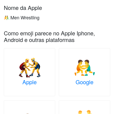
Nome da Apple
Men Wrestling
🤼‍♂️
Como emoji parece no Apple Iphone,
Android e outras plataformas
Apple
Google