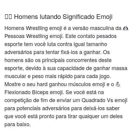
🤼‍♂️ Homens lutando Significado Emoji
Homens Wrestling emoji é a versão masculina da 🤼
Pessoas Wrestling emoji. Este contato pesados
esporte tem você luta contra igual tamanho
adversários para tentar fixá-los a ganhar. Os
homens são os principais concorrentes deste
esporte, devido à sua capacidade de ganhar massa
muscular e peso mais rápido para cada jogo.
Mostre o seu hard ganhou músculos emoji e o 💪
Flexionado Bíceps emoji. Se você está na
competição de fim de enviar um Quadrado Vs emoji
para potenciais adversários para deixá-los saber
que você está pronto para tirar qualquer um deles
para baixo.