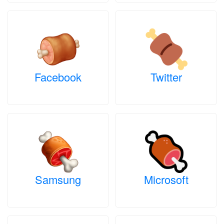
Facebook
Twitter
Samsung
Microsoft