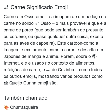
🍖 Carne Significado Emoji
Carne em Osso emoji é a imagem de um pedaço de
carne no sólido 🦴 Osso – o mais provável é que é a
carne de porco (que pode ser também de presunto,
ou cordeiro, ou quase qualquer outra coisa, exceto
para as aves de capoeira). Este cartoon-como a
imagem é exatamente como a carne é descrita em
Japonês de mangá e anime. Porém, sobre o 🌏
Internet, ele é usado no contexto de alimentos,
refeições de carne, e 🍳 de Cozinha – como todos
os outros emojis, mostrando vários produtos como
🧀 Queijo Cunha emoji são.
Também chamado
Churrasqueira
🍖