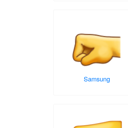
Samsung