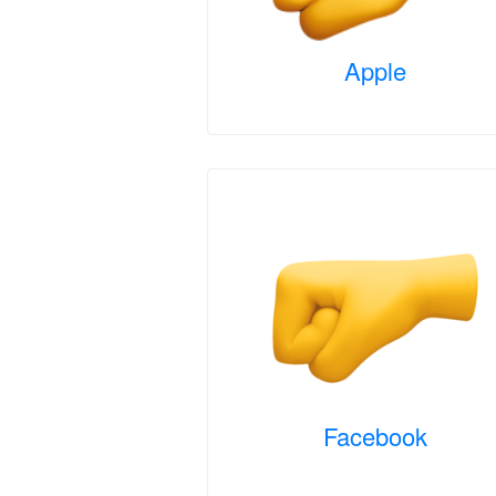
Apple
Facebook