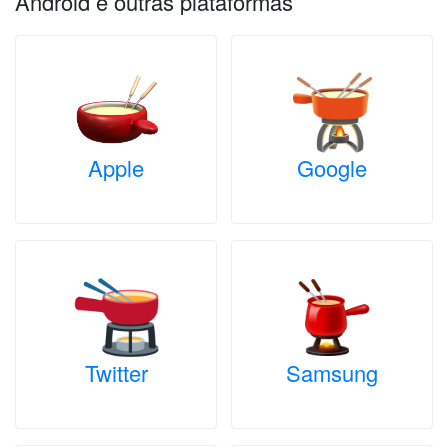
Android e outras plataformas
Apple
Google
Twitter
Samsung