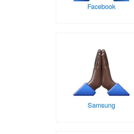
Facebook
Samsung