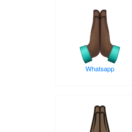
Whatsapp