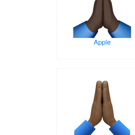
Apple