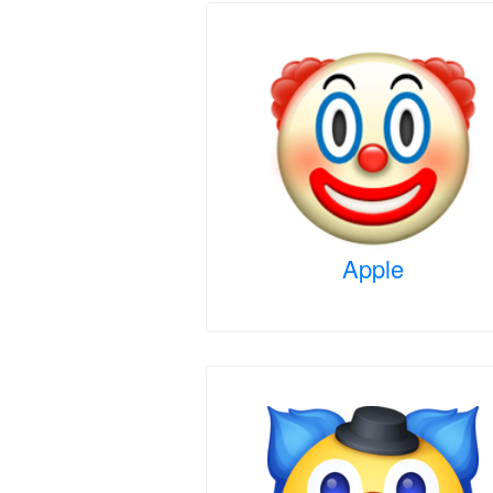
Apple