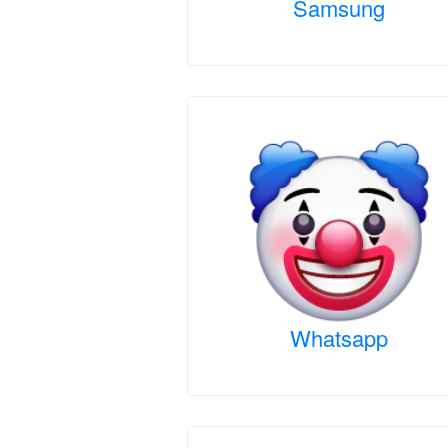
Samsung
Whatsapp