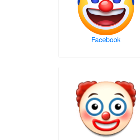
Facebook