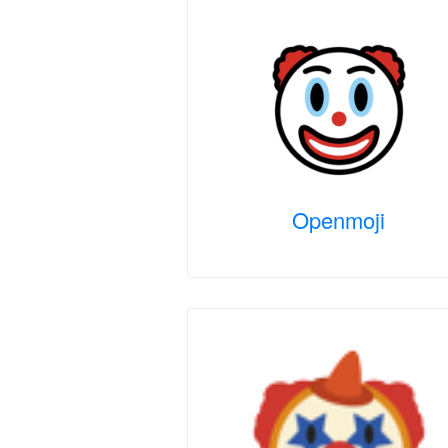
Openmoji