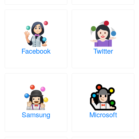
Facebook
Twitter
Samsung
Microsoft