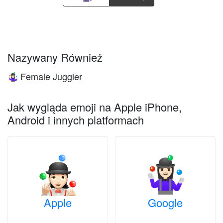
Nazywany Również
Female Juggler
🤹🏻‍♀️
Jak wygląda emoji na Apple iPhone,
Android i innych platformach
Apple
Google