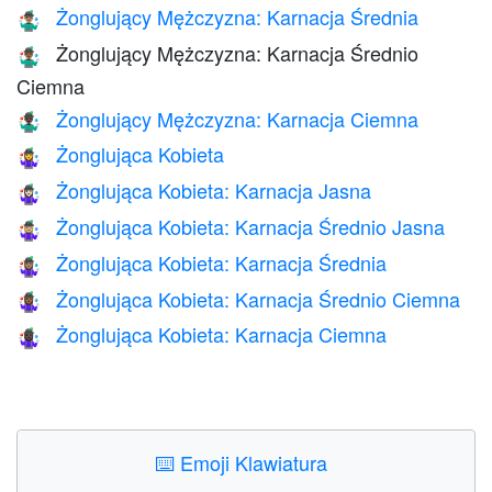
Żonglujący Mężczyzna: Karnacja Średnia
🤹🏽‍♂️
Żonglujący Mężczyzna: Karnacja Średnio
🤹🏾‍♂️
Ciemna
Żonglujący Mężczyzna: Karnacja Ciemna
🤹🏿‍♂️
Żonglująca Kobieta
🤹‍♀️
Żonglująca Kobieta: Karnacja Jasna
🤹🏻‍♀️
Żonglująca Kobieta: Karnacja Średnio Jasna
🤹🏼‍♀️
Żonglująca Kobieta: Karnacja Średnia
🤹🏽‍♀️
Żonglująca Kobieta: Karnacja Średnio Ciemna
🤹🏾‍♀️
Żonglująca Kobieta: Karnacja Ciemna
🤹🏿‍♀️
⌨️
Emoji Klawiatura