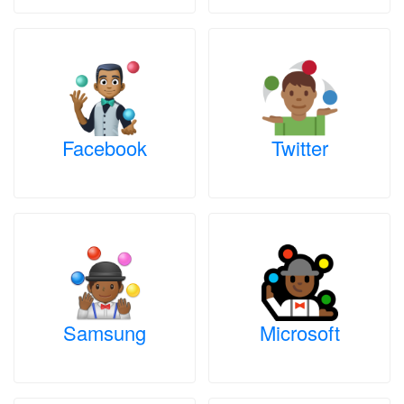
Facebook
Twitter
Samsung
Microsoft