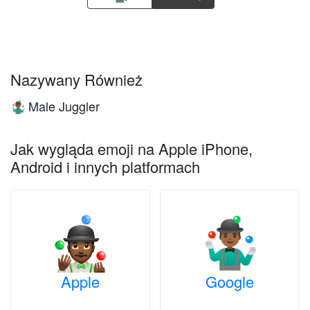
Nazywany Również
Male Juggler
🤹🏾‍♂️
Jak wygląda emoji na Apple iPhone,
Android i innych platformach
Apple
Google