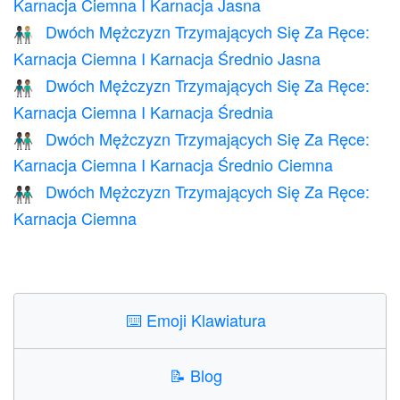
Karnacja Ciemna I Karnacja Jasna
Dwóch Mężczyzn Trzymających Się Za Ręce:
👨🏿‍🤝‍👨🏼
Karnacja Ciemna I Karnacja Średnio Jasna
Dwóch Mężczyzn Trzymających Się Za Ręce:
👨🏿‍🤝‍👨🏽
Karnacja Ciemna I Karnacja Średnia
Dwóch Mężczyzn Trzymających Się Za Ręce:
👨🏿‍🤝‍👨🏾
Karnacja Ciemna I Karnacja Średnio Ciemna
Dwóch Mężczyzn Trzymających Się Za Ręce:
👬🏿
Karnacja Ciemna
⌨️
Emoji Klawiatura
📝
Blog