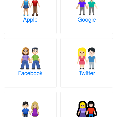
Apple
Google
Facebook
Twitter