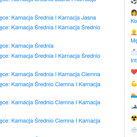

ce: Karnacja Średnia I Karnacja Jasna
Ko
ce: Karnacja Średnia I Karnacja Średnio

Mę
ęce: Karnacja Średnia

ce: Karnacja Średnia I Karnacja Średnio
In
❤️
ce: Karnacja Średnia I Karnacja Ciemna
ce: Karnacja Średnio Ciemna I Karnacja


ce: Karnacja Średnio Ciemna I Karnacja

☢
ce: Karnacja Średnio Ciemna I Karnacja
