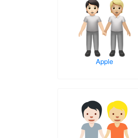
Apple