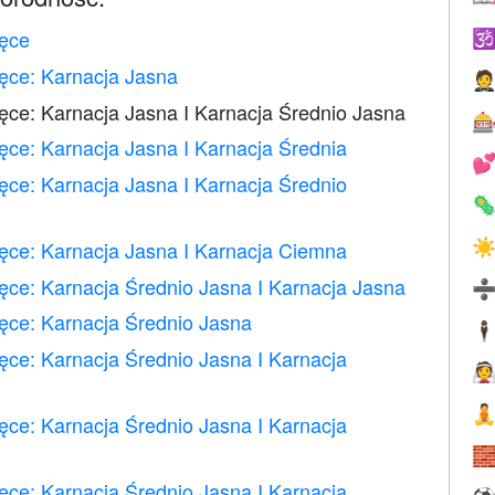
ęce

ęce: Karnacja Jasna

ce: Karnacja Jasna I Karnacja Średnio Jasna

ce: Karnacja Jasna I Karnacja Średnia

ce: Karnacja Jasna I Karnacja Średnio

ęce: Karnacja Jasna I Karnacja Ciemna
☀
ce: Karnacja Średnio Jasna I Karnacja Jasna
ęce: Karnacja Średnio Jasna
🕴
ce: Karnacja Średnio Jasna I Karnacja


ce: Karnacja Średnio Jasna I Karnacja

ce: Karnacja Średnio Jasna I Karnacja