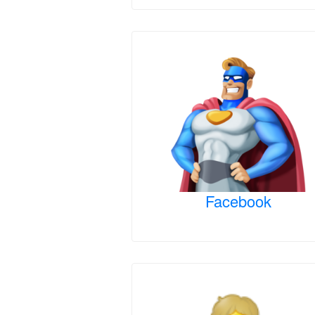
Facebook