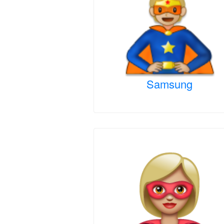
Samsung