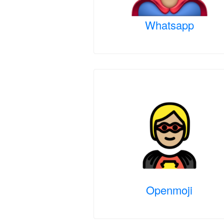
Whatsapp
Openmoji