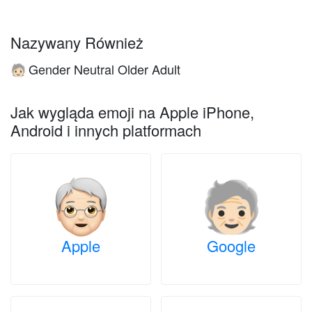
Nazywany Również
Gender Neutral Older Adult
🧓🏻
Jak wygląda emoji na Apple iPhone,
Android i innych platformach
Apple
Google