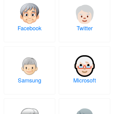
Facebook
Twitter
Samsung
Microsoft