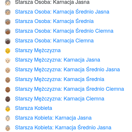
Starsza Osoba: Karnacja Jasna
🧓🏻
Starsza Osoba: Karnacja Średnio Jasna
🧓🏼
Starsza Osoba: Karnacja Średnia
🧓🏽
Starsza Osoba: Karnacja Średnio Ciemna
🧓🏾
Starsza Osoba: Karnacja Ciemna
🧓🏿
Starszy Mężczyzna
👴
Starszy Mężczyzna: Karnacja Jasna
👴🏻
Starszy Mężczyzna: Karnacja Średnio Jasna
👴🏼
Starszy Mężczyzna: Karnacja Średnia
👴🏽
Starszy Mężczyzna: Karnacja Średnio Ciemna
👴🏾
Starszy Mężczyzna: Karnacja Ciemna
👴🏿
Starsza Kobieta
👵
Starsza Kobieta: Karnacja Jasna
👵🏻
Starsza Kobieta: Karnacja Średnio Jasna
👵🏼