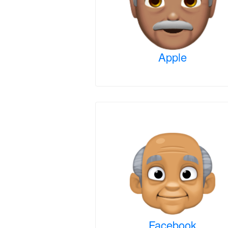
Apple
Facebook