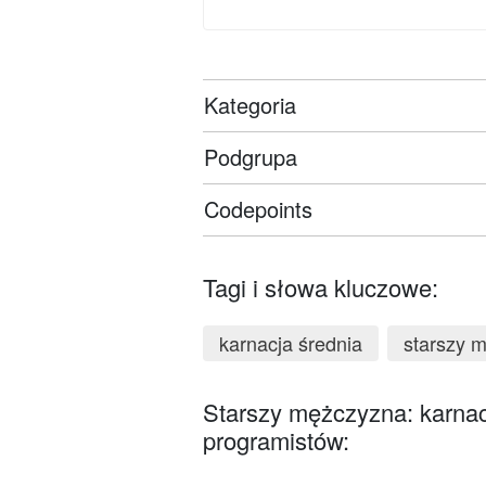
Kategoria
Podgrupa
Codepoints
Tagi i słowa kluczowe:
karnacja średnia
starszy 
Starszy mężczyzna: karnac
programistów: