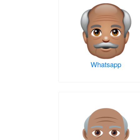
Whatsapp