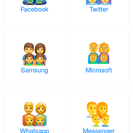
Facebook
Twitter
Samsung
Microsoft
Whatsapp
Messenger