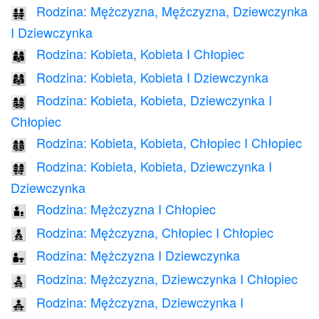
Rodzina: Mężczyzna, Mężczyzna, Dziewczynka
👨‍👨‍👧‍👧
I Dziewczynka
Rodzina: Kobieta, Kobieta I Chłopiec
👩‍👩‍👦
Rodzina: Kobieta, Kobieta I Dziewczynka
👩‍👩‍👧
Rodzina: Kobieta, Kobieta, Dziewczynka I
👩‍👩‍👧‍👦
Chłopiec
Rodzina: Kobieta, Kobieta, Chłopiec I Chłopiec
👩‍👩‍👦‍👦
Rodzina: Kobieta, Kobieta, Dziewczynka I
👩‍👩‍👧‍👧
Dziewczynka
Rodzina: Mężczyzna I Chłopiec
👨‍👦
Rodzina: Mężczyzna, Chłopiec I Chłopiec
👨‍👦‍👦
Rodzina: Mężczyzna I Dziewczynka
👨‍👧
Rodzina: Mężczyzna, Dziewczynka I Chłopiec
👨‍👧‍👦
Rodzina: Mężczyzna, Dziewczynka I
👨‍👧‍👧