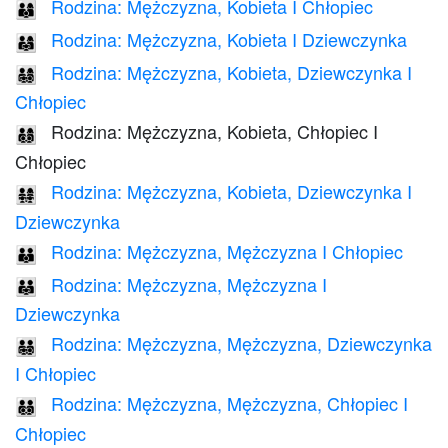
Rodzina: Mężczyzna, Kobieta I Chłopiec
👨‍👩‍👦
Rodzina: Mężczyzna, Kobieta I Dziewczynka
👨‍👩‍👧
Rodzina: Mężczyzna, Kobieta, Dziewczynka I
👨‍👩‍👧‍👦
Chłopiec
Rodzina: Mężczyzna, Kobieta, Chłopiec I
👨‍👩‍👦‍👦
Chłopiec
Rodzina: Mężczyzna, Kobieta, Dziewczynka I
👨‍👩‍👧‍👧
Dziewczynka
Rodzina: Mężczyzna, Mężczyzna I Chłopiec
👨‍👨‍👦
Rodzina: Mężczyzna, Mężczyzna I
👨‍👨‍👧
Dziewczynka
Rodzina: Mężczyzna, Mężczyzna, Dziewczynka
👨‍👨‍👧‍👦
I Chłopiec
Rodzina: Mężczyzna, Mężczyzna, Chłopiec I
👨‍👨‍👦‍👦
Chłopiec