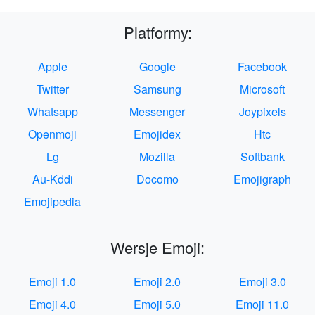
Platformy:
Apple
Google
Facebook
Twitter
Samsung
Microsoft
Whatsapp
Messenger
Joypixels
Openmoji
Emojidex
Htc
Lg
Mozilla
Softbank
Au-Kddi
Docomo
Emojigraph
Emojipedia
Wersje Emoji:
Emoji 1.0
Emoji 2.0
Emoji 3.0
Emoji 4.0
Emoji 5.0
Emoji 11.0