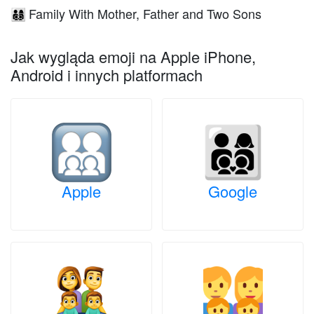
Family With Mother, Father and Two Sons
👨‍👩‍👦‍👦
Jak wygląda emoji na Apple iPhone,
Android i innych platformach
Apple
Google