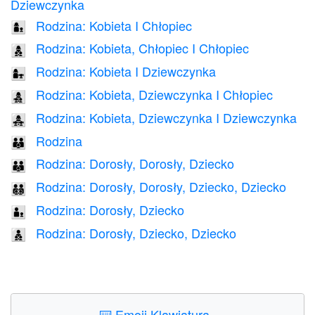
Dziewczynka
Rodzina: Kobieta I Chłopiec
👩‍👦
Rodzina: Kobieta, Chłopiec I Chłopiec
👩‍👦‍👦
Rodzina: Kobieta I Dziewczynka
👩‍👧
Rodzina: Kobieta, Dziewczynka I Chłopiec
👩‍👧‍👦
Rodzina: Kobieta, Dziewczynka I Dziewczynka
👩‍👧‍👧
Rodzina
👪
Rodzina: Dorosły, Dorosły, Dziecko
🧑‍🧑‍🧒
Rodzina: Dorosły, Dorosły, Dziecko, Dziecko
🧑‍🧑‍🧒‍🧒
Rodzina: Dorosły, Dziecko
🧑‍🧒
Rodzina: Dorosły, Dziecko, Dziecko
🧑‍🧒‍🧒
⌨️
Emoji Klawiatura