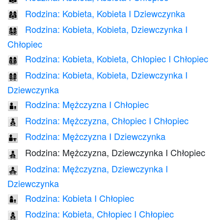
Rodzina: Kobieta, Kobieta I Dziewczynka
👩‍👩‍👧
Rodzina: Kobieta, Kobieta, Dziewczynka I
👩‍👩‍👧‍👦
Chłopiec
Rodzina: Kobieta, Kobieta, Chłopiec I Chłopiec
👩‍👩‍👦‍👦
Rodzina: Kobieta, Kobieta, Dziewczynka I
👩‍👩‍👧‍👧
Dziewczynka
Rodzina: Mężczyzna I Chłopiec
👨‍👦
Rodzina: Mężczyzna, Chłopiec I Chłopiec
👨‍👦‍👦
Rodzina: Mężczyzna I Dziewczynka
👨‍👧
Rodzina: Mężczyzna, Dziewczynka I Chłopiec
👨‍👧‍👦
Rodzina: Mężczyzna, Dziewczynka I
👨‍👧‍👧
Dziewczynka
Rodzina: Kobieta I Chłopiec
👩‍👦
Rodzina: Kobieta, Chłopiec I Chłopiec
👩‍👦‍👦