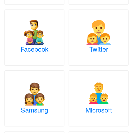
Facebook
Twitter
Samsung
Microsoft