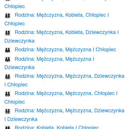
Chłopiec
Rodzina: Mężczyzna, Kobieta, Chłopiec I
👨‍👩‍👦‍👦
Chłopiec
Rodzina: Mężczyzna, Kobieta, Dziewczynka I
👨‍👩‍👧‍👧
Dziewczynka
Rodzina: Mężczyzna, Mężczyzna I Chłopiec
👨‍👨‍👦
Rodzina: Mężczyzna, Mężczyzna I
👨‍👨‍👧
Dziewczynka
Rodzina: Mężczyzna, Mężczyzna, Dziewczynka
👨‍👨‍👧‍👦
I Chłopiec
Rodzina: Mężczyzna, Mężczyzna, Chłopiec I
👨‍👨‍👦‍👦
Chłopiec
Rodzina: Mężczyzna, Mężczyzna, Dziewczynka
👨‍👨‍👧‍👧
I Dziewczynka
Rodzina: Kobieta, Kobieta I Chłopiec
👩‍👩‍👦