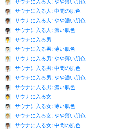
サウナに入る人: やや薄い肌色
🧖🏼
サウナに入る人: 中間の肌色
🧖🏽
サウナに入る人: やや濃い肌色
🧖🏾
サウナに入る人: 濃い肌色
🧖🏿
サウナに入る男
🧖‍♂️
サウナに入る男: 薄い肌色
🧖🏻‍♂️
サウナに入る男: やや薄い肌色
🧖🏼‍♂️
サウナに入る男: 中間の肌色
🧖🏽‍♂️
サウナに入る男: やや濃い肌色
🧖🏾‍♂️
サウナに入る男: 濃い肌色
🧖🏿‍♂️
サウナに入る女
🧖‍♀️
サウナに入る女: 薄い肌色
🧖🏻‍♀️
サウナに入る女: やや薄い肌色
🧖🏼‍♀️
サウナに入る女: 中間の肌色
🧖🏽‍♀️