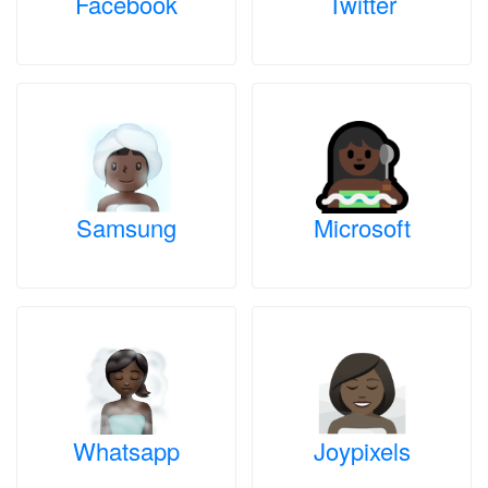
Facebook
Twitter
Samsung
Microsoft
Whatsapp
Joypixels