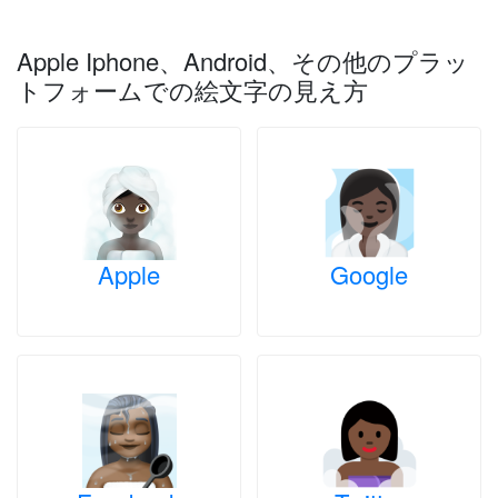
Apple Iphone、Android、その他のプラッ
トフォームでの絵文字の見え方
Apple
Google