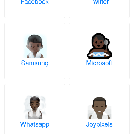
Facebook
Twitter
Samsung
Microsoft
Whatsapp
Joypixels