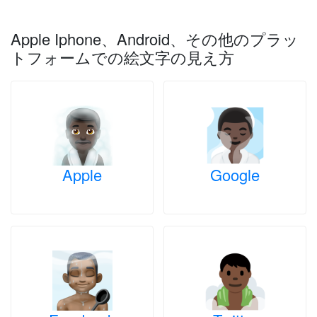
Apple Iphone、Android、その他のプラッ
トフォームでの絵文字の見え方
Apple
Google