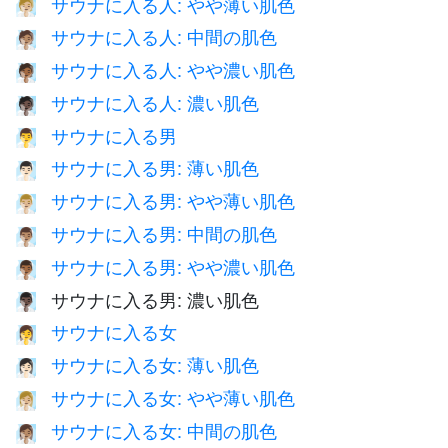
サウナに入る人: やや薄い肌色
🧖🏼
サウナに入る人: 中間の肌色
🧖🏽
サウナに入る人: やや濃い肌色
🧖🏾
サウナに入る人: 濃い肌色
🧖🏿
サウナに入る男
🧖‍♂️
サウナに入る男: 薄い肌色
🧖🏻‍♂️
サウナに入る男: やや薄い肌色
🧖🏼‍♂️
サウナに入る男: 中間の肌色
🧖🏽‍♂️
サウナに入る男: やや濃い肌色
🧖🏾‍♂️
サウナに入る男: 濃い肌色
🧖🏿‍♂️
サウナに入る女
🧖‍♀️
サウナに入る女: 薄い肌色
🧖🏻‍♀️
サウナに入る女: やや薄い肌色
🧖🏼‍♀️
サウナに入る女: 中間の肌色
🧖🏽‍♀️