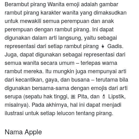
Berambut pirang Wanita emoji adalah gambar
rambut pirang karakter wanita yang dimaksudkan
untuk mewakili semua perempuan dan anak
perempuan dengan rambut pirang. Ini dapat
digunakan dalam arti langsung, yaitu sebagai
representasi dari setiap rambut pirang 👧 Gadis.
Juga, dapat digunakan sebagai representasi dari
semua wanita secara umum – terlepas warna
rambut mereka. Itu mungkin juga mempunyai arti
dari kecantikan, gaya, dan busana – terutama bila
digunakan bersama-sama dengan emojis dari arti
serupa (sepatu hak tinggi, 🎀 Pita, dan 💄 Lipstik,
misalnya). Pada akhirnya, hal ini dapat menjadi
ilustrasi untuk setiap lelucon tentang pirang.
Nama Apple