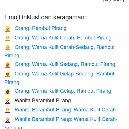
Emoji inklusi dan keragaman:
Orang: Rambut Pirang
👱
Orang: Warna Kulit Cerah, Rambut Pirang
👱🏻
Orang: Warna Kulit Cerah-Sedang, Rambut
👱🏼
Pirang
Orang: Warna Kulit Sedang, Rambut Pirang
👱🏽
Orang: Warna Kulit Gelap-Sedang, Rambut
👱🏾
Pirang
Orang: Warna Kulit Gelap, Rambut Pirang
👱🏿
Wanita Berambut Pirang
👱‍♀️
Wanita Berambut Pirang: Warna Kulit Cerah
👱🏻‍♀️
Wanita Berambut Pirang: Warna Kulit Cerah-
👱🏼‍♀️
Sedang