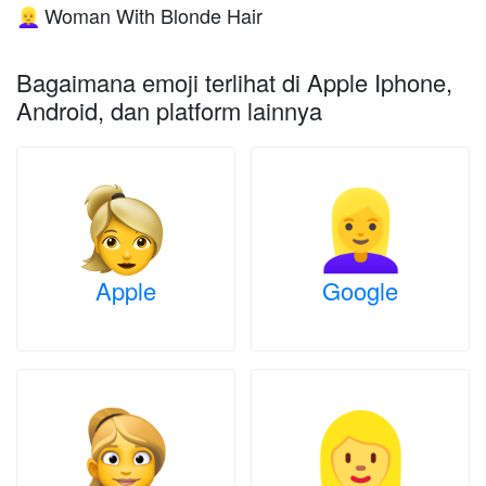
Woman With Blonde Hair
👱‍♀️
Bagaimana emoji terlihat di Apple Iphone,
Android, dan platform lainnya
Apple
Google