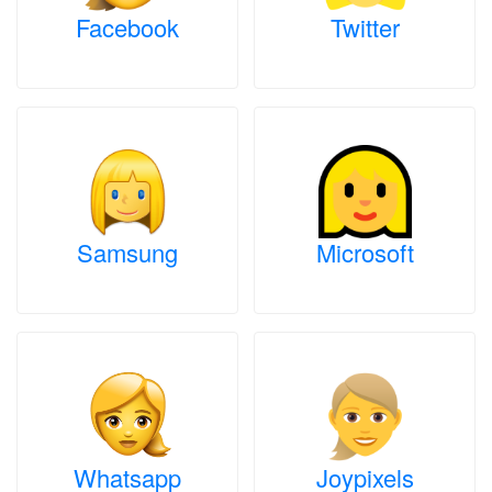
Facebook
Twitter
Samsung
Microsoft
Whatsapp
Joypixels