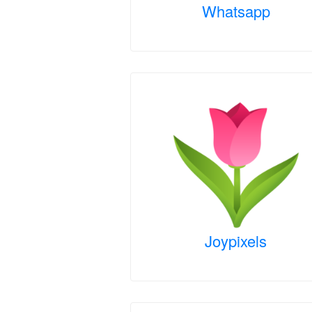
Whatsapp
Joypixels