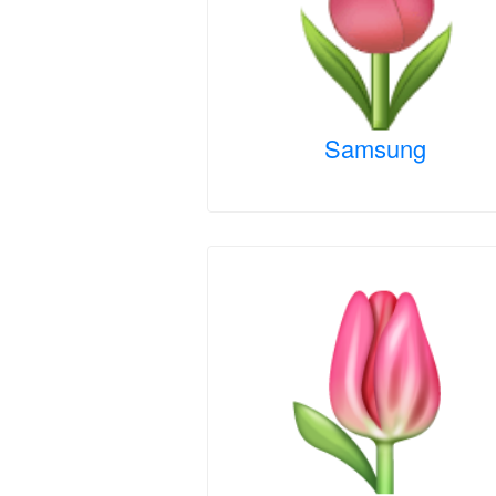
Samsung