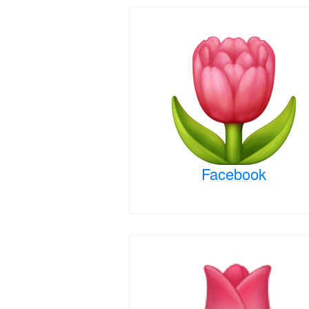
Facebook