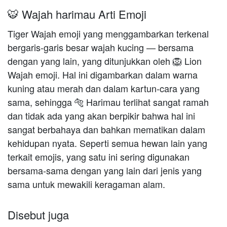
🐯 Wajah harimau Arti Emoji
Tiger Wajah emoji yang menggambarkan terkenal
bergaris-garis besar wajah kucing — bersama
dengan yang lain, yang ditunjukkan oleh 🦁 Lion
Wajah emoji. Hal ini digambarkan dalam warna
kuning atau merah dan dalam kartun-cara yang
sama, sehingga 🐅 Harimau terlihat sangat ramah
dan tidak ada yang akan berpikir bahwa hal ini
sangat berbahaya dan bahkan mematikan dalam
kehidupan nyata. Seperti semua hewan lain yang
terkait emojis, yang satu ini sering digunakan
bersama-sama dengan yang lain dari jenis yang
sama untuk mewakili keragaman alam.
Disebut juga