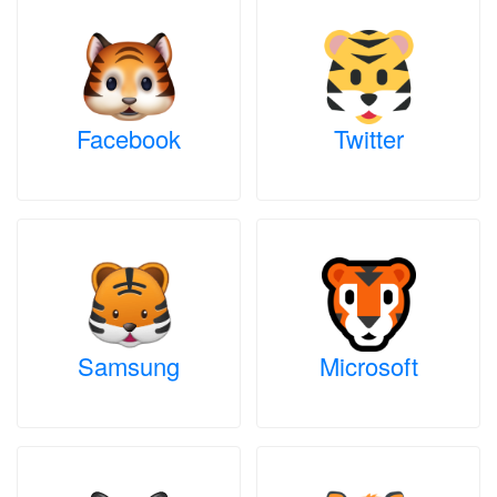
Facebook
Twitter
Samsung
Microsoft