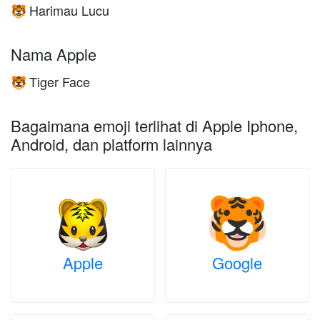
Harimau Lucu
🐯
Nama Apple
Tiger Face
🐯
Bagaimana emoji terlihat di Apple Iphone,
Android, dan platform lainnya
Apple
Google