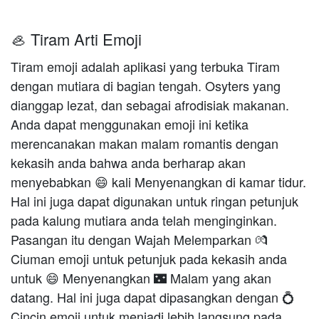
🦪 Tiram Arti Emoji
Tiram emoji adalah aplikasi yang terbuka Tiram
dengan mutiara di bagian tengah. Osyters yang
dianggap lezat, dan sebagai afrodisiak makanan.
Anda dapat menggunakan emoji ini ketika
merencanakan makan malam romantis dengan
kekasih anda bahwa anda berharap akan
menyebabkan 😄 kali Menyenangkan di kamar tidur.
Hal ini juga dapat digunakan untuk ringan petunjuk
pada kalung mutiara anda telah menginginkan.
Pasangan itu dengan Wajah Melemparkan 💏
Ciuman emoji untuk petunjuk pada kekasih anda
untuk 😄 Menyenangkan 🌃 Malam yang akan
datang. Hal ini juga dapat dipasangkan dengan 💍
Cincin emoji untuk menjadi lebih langsung pada