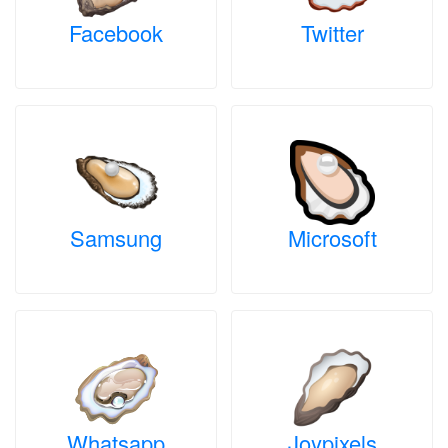
Facebook
Twitter
Samsung
Microsoft
Whatsapp
Joypixels