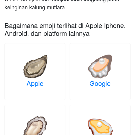
keinginan kalung mutiara.
Bagaimana emoji terlihat di Apple Iphone,
Android, dan platform lainnya
Apple
Google