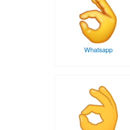
Whatsapp