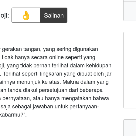
ji:
Salinan
 gerakan tangan, yang sering digunakan
 tidak hanya secara online seperti yang
i, yang tidak pernah terlihat dalam kehidupan
. Terlihat seperti lingkaran yang dibuat oleh jari
i lainnya menunjuk ke atas. Makna dalam yang
lah tanda diakui persetujuan dari beberapa
apa pernyataan, atau hanya mengatakan bahwa
 saja sebagai jawaban untuk pertanyaan-
 kabarmu?".