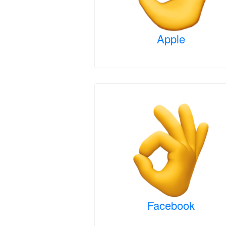
Apple
Facebook