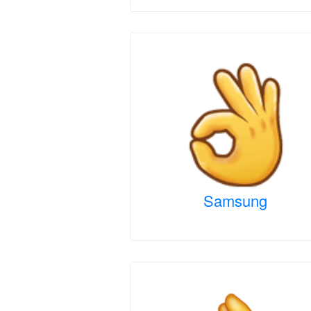
Samsung