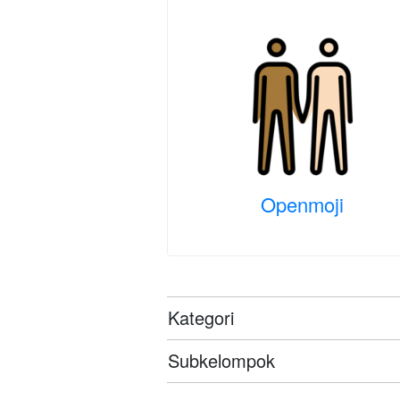
Openmoji
Kategori
Subkelompok