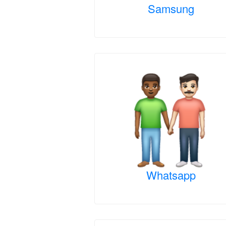
Samsung
Whatsapp