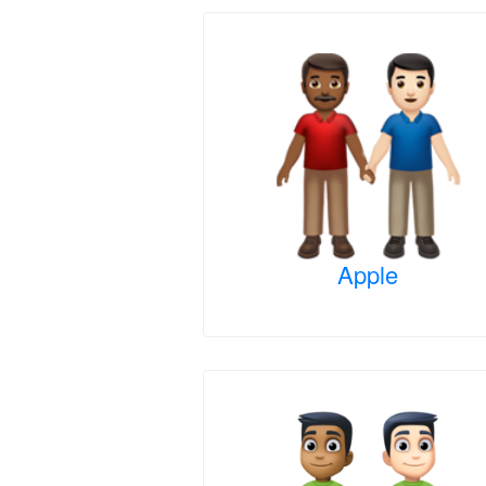
Apple