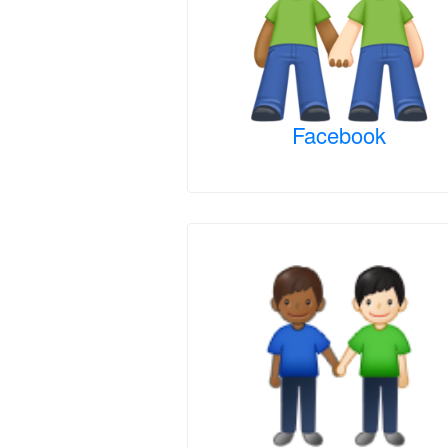
Facebook