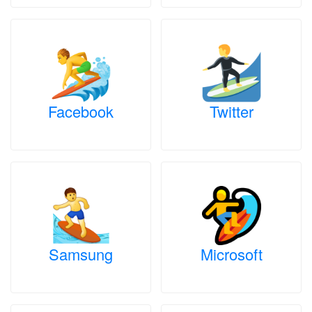
Facebook
Twitter
Samsung
Microsoft