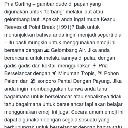
Pria Surfing – gambar dude di papan yang
digunakan untuk "terbang" melalui laut atau
gelombang laut. Apakah anda ingat muda Keanu
Reeves di Point Break (1991)? Baik untuk
menunjukkan bahwa anda ingin menjadi seperti dia
– itu pasti mungkin untuk menggunakan emoji ini
bersama dengan 🌊 Gelombang Air. Jika anda
berencana untuk melakukannya di pulau dengan
gadis-gadis dan koktail menggunakan 👨 Pria
Berselancar dengan 🍹 Minuman Tropis, 🌴 Pohon
Palem dan 🏖 sondoro Pantai Dengan Payung. Jika
anda ingin membanggakan bahwa anda tahu
bagaimana untuk berselancar atau sebaliknya tidak
tahu bagaimana untuk berselancar tapi akan belajar
menggunakan emoji ini juga. Secara umum emoji ini
dapat digunakan dengan segala sesuatu yang
berhubungan untuk berselancar dengan hanya satu