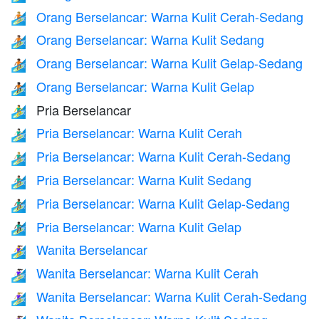
Orang Berselancar: Warna Kulit Cerah-Sedang
🏄🏼
Orang Berselancar: Warna Kulit Sedang
🏄🏽
Orang Berselancar: Warna Kulit Gelap-Sedang
🏄🏾
Orang Berselancar: Warna Kulit Gelap
🏄🏿
Pria Berselancar
🏄‍♂️
Pria Berselancar: Warna Kulit Cerah
🏄🏻‍♂️
Pria Berselancar: Warna Kulit Cerah-Sedang
🏄🏼‍♂️
Pria Berselancar: Warna Kulit Sedang
🏄🏽‍♂️
Pria Berselancar: Warna Kulit Gelap-Sedang
🏄🏾‍♂️
Pria Berselancar: Warna Kulit Gelap
🏄🏿‍♂️
Wanita Berselancar
🏄‍♀️
Wanita Berselancar: Warna Kulit Cerah
🏄🏻‍♀️
Wanita Berselancar: Warna Kulit Cerah-Sedang
🏄🏼‍♀️