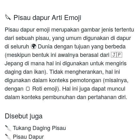
🔪 Pisau dapur Arti Emoji
Pisau dapur emoji merupakan gambar jenis tertentu
dari sebuah pisau, yang umum digunakan di dapur
di seluruh 🌍 Dunia dengan tujuan yang berbeda
(meskipun bentuk ini awalnya berasal dari 🇯🇵
Jepang di mana hal ini digunakan untuk mengiris
daging dan ikan). Tidak mengherankan, hal ini
digunakan dalam konteks pemotongan (misalnya,
dengan 🍞 Roti emoji). Hal ini juga dapat muncul
dalam konteks pembunuhan dan pertahanan diri.
Disebut juga
Tukang Daging Pisau
🔪
Pisau Dapur
🔪