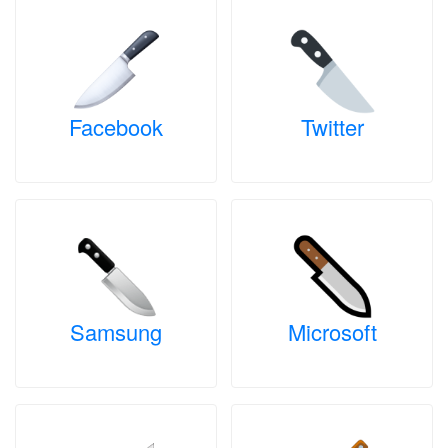
Facebook
Twitter
Samsung
Microsoft