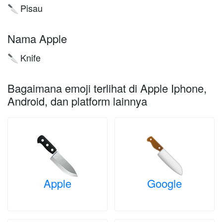
Pisau
🔪
Nama Apple
Knife
🔪
Bagaimana emoji terlihat di Apple Iphone,
Android, dan platform lainnya
Apple
Google