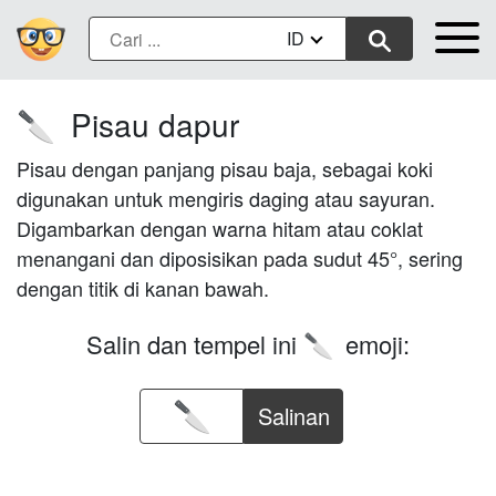
ID
Pisau dapur
🔪
Pisau dengan panjang pisau baja, sebagai koki
digunakan untuk mengiris daging atau sayuran.
Digambarkan dengan warna hitam atau coklat
menangani dan diposisikan pada sudut 45°, sering
dengan titik di kanan bawah.
Salin dan tempel ini
emoji:
🔪
Salinan