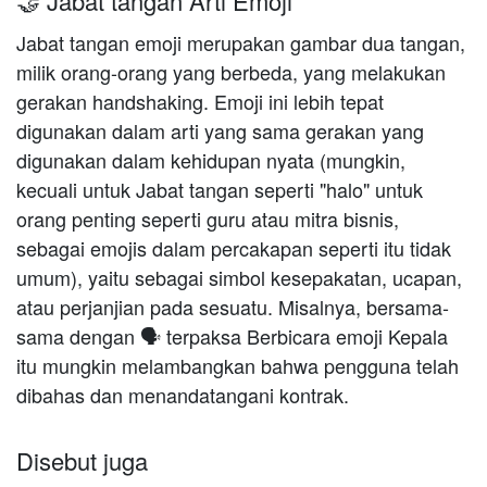
🤝 Jabat tangan Arti Emoji
Jabat tangan emoji merupakan gambar dua tangan,
milik orang-orang yang berbeda, yang melakukan
gerakan handshaking. Emoji ini lebih tepat
digunakan dalam arti yang sama gerakan yang
digunakan dalam kehidupan nyata (mungkin,
kecuali untuk Jabat tangan seperti "halo" untuk
orang penting seperti guru atau mitra bisnis,
sebagai emojis dalam percakapan seperti itu tidak
umum), yaitu sebagai simbol kesepakatan, ucapan,
atau perjanjian pada sesuatu. Misalnya, bersama-
sama dengan 🗣 terpaksa Berbicara emoji Kepala
itu mungkin melambangkan bahwa pengguna telah
dibahas dan menandatangani kontrak.
Disebut juga