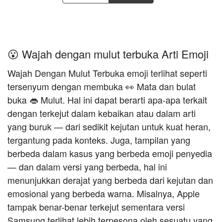
😮 Wajah dengan mulut terbuka Arti Emoji
Wajah Dengan Mulut Terbuka emoji terlihat seperti
tersenyum dengan membuka 👀 Mata dan bulat
buka 👄 Mulut. Hal ini dapat berarti apa-apa terkait
dengan terkejut dalam kebaikan atau dalam arti
yang buruk — dari sedikit kejutan untuk kuat heran,
tergantung pada konteks. Juga, tampilan yang
berbeda dalam kasus yang berbeda emoji penyedia
— dan dalam versi yang berbeda, hal ini
menunjukkan derajat yang berbeda dari kejutan dan
emosional yang berbeda warna. Misalnya, Apple
tampak benar-benar terkejut sementara versi
Samsung terlihat lebih terpesona oleh sesuatu yang