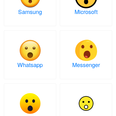
Samsung
Microsoft
Whatsapp
Messenger