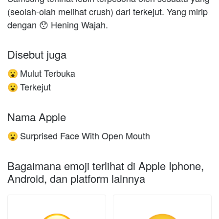
(seolah-olah melihat crush) dari terkejut. Yang mirip
dengan 😯 Hening Wajah.
Disebut juga
Mulut Terbuka
😮
Terkejut
😮
Nama Apple
Surprised Face With Open Mouth
😮
Bagaimana emoji terlihat di Apple Iphone,
Android, dan platform lainnya