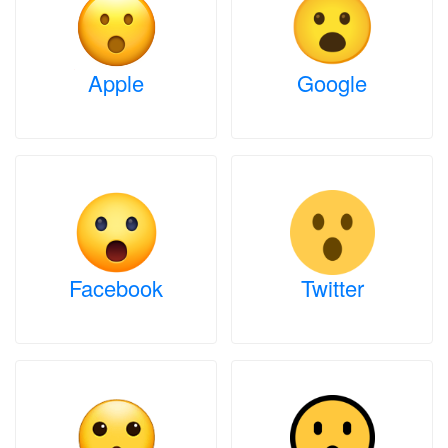
Apple
Google
Facebook
Twitter