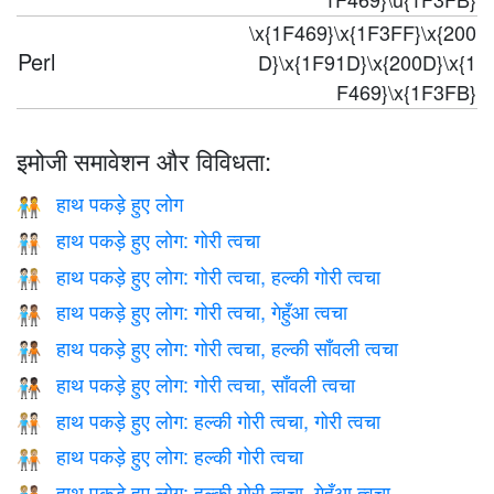
\x{1F469}\x{1F3FF}\x{200
Perl
D}\x{1F91D}\x{200D}\x{1
F469}\x{1F3FB}
इमोजी समावेशन और विविधता:
हाथ पकड़े हुए लोग
🧑‍🤝‍🧑
हाथ पकड़े हुए लोग: गोरी त्वचा
🧑🏻‍🤝‍🧑🏻
हाथ पकड़े हुए लोग: गोरी त्वचा, हल्की गोरी त्वचा
🧑🏻‍🤝‍🧑🏼
हाथ पकड़े हुए लोग: गोरी त्वचा, गेहुँआ त्वचा
🧑🏻‍🤝‍🧑🏽
हाथ पकड़े हुए लोग: गोरी त्वचा, हल्की साँवली त्वचा
🧑🏻‍🤝‍🧑🏾
हाथ पकड़े हुए लोग: गोरी त्वचा, साँवली त्वचा
🧑🏻‍🤝‍🧑🏿
हाथ पकड़े हुए लोग: हल्की गोरी त्वचा, गोरी त्वचा
🧑🏼‍🤝‍🧑🏻
हाथ पकड़े हुए लोग: हल्की गोरी त्वचा
🧑🏼‍🤝‍🧑🏼
हाथ पकड़े हुए लोग: हल्की गोरी त्वचा, गेहुँआ त्वचा