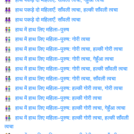
👩🏿‍🤝‍👩🏽
हाथ पकड़े दो महिलाएँ: साँवली त्वचा, हल्की साँवली त्वचा
👩🏿‍🤝‍👩🏾
हाथ पकड़े दो महिलाएँ: साँवली त्वचा
👭🏿
हाथ में हाथ लिए महिला–पुरुष
👫
हाथ में हाथ लिए महिला–पुरुष: गोरी त्वचा
👫🏻
हाथ में हाथ लिए महिला–पुरुष: गोरी त्वचा, हल्की गोरी त्वचा
👩🏻‍🤝‍👨🏼
हाथ में हाथ लिए महिला–पुरुष: गोरी त्वचा, गेहुँआ त्वचा
👩🏻‍🤝‍👨🏽
हाथ में हाथ लिए महिला–पुरुष: गोरी त्वचा, हल्की साँवली त्वचा
👩🏻‍🤝‍👨🏾
हाथ में हाथ लिए महिला–पुरुष: गोरी त्वचा, साँवली त्वचा
👩🏻‍🤝‍👨🏿
हाथ में हाथ लिए महिला–पुरुष: हल्की गोरी त्वचा, गोरी त्वचा
👩🏼‍🤝‍👨🏻
हाथ में हाथ लिए महिला–पुरुष: हल्की गोरी त्वचा
👫🏼
हाथ में हाथ लिए महिला–पुरुष: हल्की गोरी त्वचा, गेहुँआ त्वचा
👩🏼‍🤝‍👨🏽
हाथ में हाथ लिए महिला–पुरुष: हल्की गोरी त्वचा, हल्की साँवली
👩🏼‍🤝‍👨🏾
त्वचा