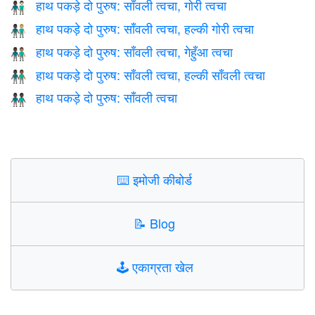
हाथ पकड़े दो पुरुष: साँवली त्वचा, गोरी त्वचा
👨🏿‍🤝‍👨🏻
हाथ पकड़े दो पुरुष: साँवली त्वचा, हल्की गोरी त्वचा
👨🏿‍🤝‍👨🏼
हाथ पकड़े दो पुरुष: साँवली त्वचा, गेहुँआ त्वचा
👨🏿‍🤝‍👨🏽
हाथ पकड़े दो पुरुष: साँवली त्वचा, हल्की साँवली त्वचा
👨🏿‍🤝‍👨🏾
हाथ पकड़े दो पुरुष: साँवली त्वचा
👬🏿
⌨️
इमोजी कीबोर्ड
📝
Blog
🕹️
एकाग्रता खेल