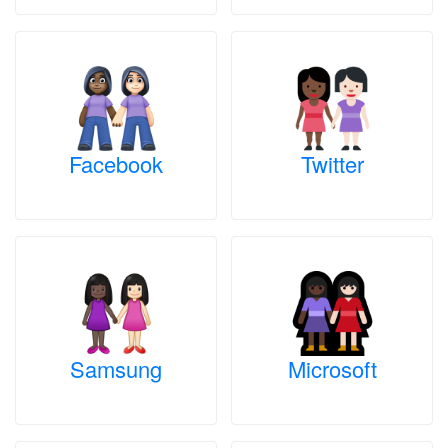
Facebook
Twitter
Samsung
Microsoft