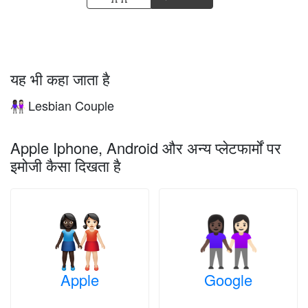
यह भी कहा जाता है
Lesbian Couple
👩🏿‍🤝‍👩🏻
Apple Iphone, Android और अन्य प्लेटफार्मों पर
इमोजी कैसा दिखता है
Apple
Google