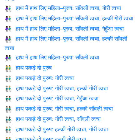
हाथ में हाथ लिए महिला–पुरुष: साँवली त्वचा, गोरी त्वचा
👩🏿‍🤝‍👨🏻
हाथ में हाथ लिए महिला–पुरुष: साँवली त्वचा, हल्की गोरी त्वचा
👩🏿‍🤝‍👨🏼
हाथ में हाथ लिए महिला–पुरुष: साँवली त्वचा, गेहुँआ त्वचा
👩🏿‍🤝‍👨🏽
हाथ में हाथ लिए महिला–पुरुष: साँवली त्वचा, हल्की साँवली
👩🏿‍🤝‍👨🏾
त्वचा
हाथ में हाथ लिए महिला–पुरुष: साँवली त्वचा
👫🏿
हाथ पकड़े दो पुरुष
👬
हाथ पकड़े दो पुरुष: गोरी त्वचा
👬🏻
हाथ पकड़े दो पुरुष: गोरी त्वचा, हल्की गोरी त्वचा
👨🏻‍🤝‍👨🏼
हाथ पकड़े दो पुरुष: गोरी त्वचा, गेहुँआ त्वचा
👨🏻‍🤝‍👨🏽
हाथ पकड़े दो पुरुष: गोरी त्वचा, हल्की साँवली त्वचा
👨🏻‍🤝‍👨🏾
हाथ पकड़े दो पुरुष: गोरी त्वचा, साँवली त्वचा
👨🏻‍🤝‍👨🏿
हाथ पकड़े दो पुरुष: हल्की गोरी त्वचा, गोरी त्वचा
👨🏼‍🤝‍👨🏻
हाथ पकड़े दो पुरुष: हल्की गोरी त्वचा
👬🏼