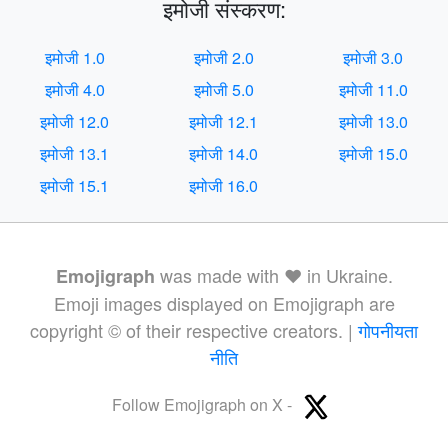
इमोजी संस्करण:
इमोजी 1.0
इमोजी 2.0
इमोजी 3.0
इमोजी 4.0
इमोजी 5.0
इमोजी 11.0
इमोजी 12.0
इमोजी 12.1
इमोजी 13.0
इमोजी 13.1
इमोजी 14.0
इमोजी 15.0
इमोजी 15.1
इमोजी 16.0
was made with ❤️ in Ukraine.
Emojigraph
Emoji images displayed on Emojigraph are
copyright © of their respective creators. |
गोपनीयता
नीति
Follow Emojigraph on X -