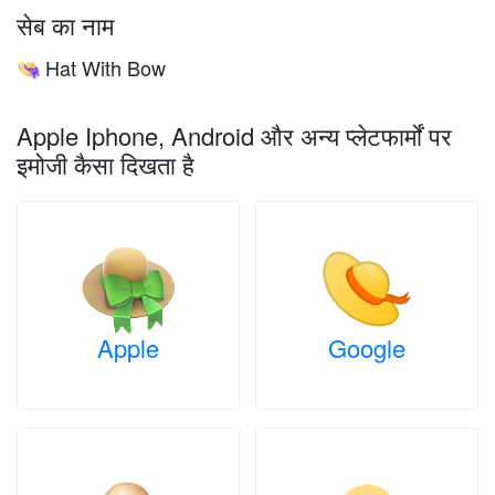
सेब का नाम
Hat With Bow
👒
Apple Iphone, Android और अन्य प्लेटफार्मों पर
इमोजी कैसा दिखता है
Apple
Google