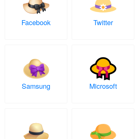
Facebook
Twitter
Samsung
Microsoft