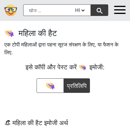
HI
महिला की हैट
👒
एक टोपी महिलाओं द्वारा पहना सूरज संरक्षण के लिए, या फैशन के
लिए.
इसे कॉपी और पेस्ट करें
इमोजी:
👒
प्रतिलिपि
👒 महिला की हैट इमोजी अर्थ