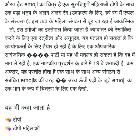
औरत हैट emoji का चित्र है एक सुरुचिपूर्ण' महिलाओं टोपी के साथ
एक बड़ा धनुष के अलग अलग रंग (उदाहरण के लिए, हरे रंग में एप्पल
के संस्करण). इस तत्व के महिला संगठन से दूर जा रहा है आकस्मिक
– तो, इस इमोजी का इस्तेमाल किया जाता है ज्यादातर को रेखांकित
करने के लिए एक स्त्रीत्व और अनुग्रह. यह मतलब हो सकता है कि
उपयोगकर्ता के लिए तैयार हो रही है के लिए एक औपचारिक
सार्वजनिक ���� पार्टी या यह भी मतलब हो सकता है कि वह में
भाग ले रही है, एक नाटकीय प्रदर्शन के बारे में 19 वें शताब्दी है. कम
अक्सर, यह प्रतीत होता है एक साथ के साथ अन्य संगठन से
संबंधित emojis की तरह �� उच्च ऊँची एड़ी के जूते emoji का
एक भाग के रूप में चित्रण के लिए एक देखो.
यह भी कहा जाता है
टोपी
👒
टोपी महिलाओं
👒