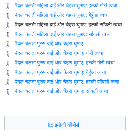
पैदल चलती महिला दाईं ओर चेहरा घुमाए: हल्की गोरी त्वचा
🚶🏼‍♀️‍➡️
पैदल चलती महिला दाईं ओर चेहरा घुमाए: गेहुँआ त्वचा
🚶🏽‍♀️‍➡️
पैदल चलती महिला दाईं ओर चेहरा घुमाए: हल्की साँवली त्वचा
🚶🏾‍♀️‍➡️
पैदल चलती महिला दाईं ओर चेहरा घुमाए: साँवली त्वचा
🚶🏿‍♀️‍➡️
पैदल चलता पुरुष दाईं ओर चेहरा घुमाए
🚶‍♂️‍➡️
पैदल चलता पुरुष दाईं ओर चेहरा घुमाए: गोरी त्वचा
🚶🏻‍♂️‍➡️
पैदल चलता पुरुष दाईं ओर चेहरा घुमाए: हल्की गोरी त्वचा
🚶🏼‍♂️‍➡️
पैदल चलता पुरुष दाईं ओर चेहरा घुमाए: गेहुँआ त्वचा
🚶🏽‍♂️‍➡️
पैदल चलता पुरुष दाईं ओर चेहरा घुमाए: हल्की साँवली त्वचा
🚶🏾‍♂️‍➡️
पैदल चलता पुरुष दाईं ओर चेहरा घुमाए: साँवली त्वचा
🚶🏿‍♂️‍➡️
⌨️
इमोजी कीबोर्ड