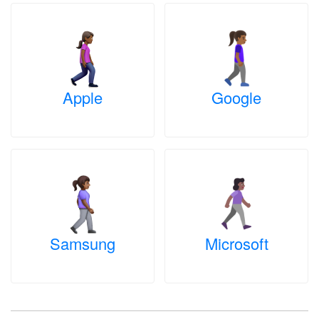
Apple
Google
Samsung
Microsoft