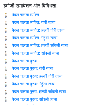
इमोजी समावेशन और विविधता:
पैदल चलता व्यक्ति
🚶
पैदल चलता व्यक्ति: गोरी त्वचा
🚶🏻
पैदल चलता व्यक्ति: हल्की गोरी त्वचा
🚶🏼
पैदल चलता व्यक्ति: गेहुँआ त्वचा
🚶🏽
पैदल चलता व्यक्ति: हल्की साँवली त्वचा
🚶🏾
पैदल चलता व्यक्ति: साँवली त्वचा
🚶🏿
पैदल चलता पुरुष
🚶‍♂️
पैदल चलता पुरुष: गोरी त्वचा
🚶🏻‍♂️
पैदल चलता पुरुष: हल्की गोरी त्वचा
🚶🏼‍♂️
पैदल चलता पुरुष: गेहुँआ त्वचा
🚶🏽‍♂️
पैदल चलता पुरुष: हल्की साँवली त्वचा
🚶🏾‍♂️
पैदल चलता पुरुष: साँवली त्वचा
🚶🏿‍♂️