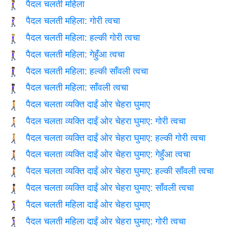
पैदल चलती महिला
🚶‍♀️
पैदल चलती महिला: गोरी त्वचा
🚶🏻‍♀️
पैदल चलती महिला: हल्की गोरी त्वचा
🚶🏼‍♀️
पैदल चलती महिला: गेहुँआ त्वचा
🚶🏽‍♀️
पैदल चलती महिला: हल्की साँवली त्वचा
🚶🏾‍♀️
पैदल चलती महिला: साँवली त्वचा
🚶🏿‍♀️
पैदल चलता व्यक्ति दाईं ओर चेहरा घुमाए
🚶‍➡️
पैदल चलता व्यक्ति दाईं ओर चेहरा घुमाए: गोरी त्वचा
🚶🏻‍➡️
पैदल चलता व्यक्ति दाईं ओर चेहरा घुमाए: हल्की गोरी त्वचा
🚶🏼‍➡️
पैदल चलता व्यक्ति दाईं ओर चेहरा घुमाए: गेहुँआ त्वचा
🚶🏽‍➡️
पैदल चलता व्यक्ति दाईं ओर चेहरा घुमाए: हल्की साँवली त्वचा
🚶🏾‍➡️
पैदल चलता व्यक्ति दाईं ओर चेहरा घुमाए: साँवली त्वचा
🚶🏿‍➡️
पैदल चलती महिला दाईं ओर चेहरा घुमाए
🚶‍♀️‍➡️
पैदल चलती महिला दाईं ओर चेहरा घुमाए: गोरी त्वचा
🚶🏻‍♀️‍➡️