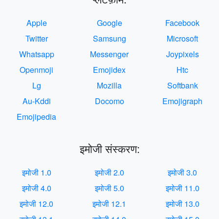
Apple
Google
Facebook
Twitter
Samsung
Microsoft
Whatsapp
Messenger
Joypixels
Openmoji
Emojidex
Htc
Lg
Mozilla
Softbank
Au-Kddi
Docomo
Emojigraph
Emojipedia
इमोजी संस्करण:
इमोजी 1.0
इमोजी 2.0
इमोजी 3.0
इमोजी 4.0
इमोजी 5.0
इमोजी 11.0
इमोजी 12.0
इमोजी 12.1
इमोजी 13.0