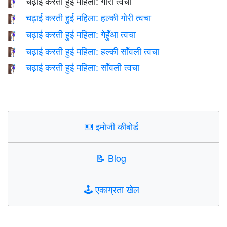
चढ़ाई करती हुई महिला: गोरी त्वचा
🧗🏻‍♀️
चढ़ाई करती हुई महिला: हल्की गोरी त्वचा
🧗🏼‍♀️
चढ़ाई करती हुई महिला: गेहुँआ त्वचा
🧗🏽‍♀️
चढ़ाई करती हुई महिला: हल्की साँवली त्वचा
🧗🏾‍♀️
चढ़ाई करती हुई महिला: साँवली त्वचा
🧗🏿‍♀️
⌨️
इमोजी कीबोर्ड
📝
Blog
🕹️
एकाग्रता खेल