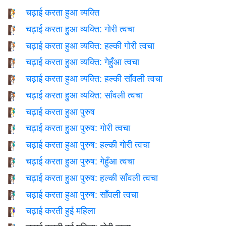
चढ़ाई करता हुआ व्यक्ति
🧗
चढ़ाई करता हुआ व्यक्ति: गोरी त्वचा
🧗🏻
चढ़ाई करता हुआ व्यक्ति: हल्की गोरी त्वचा
🧗🏼
चढ़ाई करता हुआ व्यक्ति: गेहुँआ त्वचा
🧗🏽
चढ़ाई करता हुआ व्यक्ति: हल्की साँवली त्वचा
🧗🏾
चढ़ाई करता हुआ व्यक्ति: साँवली त्वचा
🧗🏿
चढ़ाई करता हुआ पुरुष
🧗‍♂️
चढ़ाई करता हुआ पुरुष: गोरी त्वचा
🧗🏻‍♂️
चढ़ाई करता हुआ पुरुष: हल्की गोरी त्वचा
🧗🏼‍♂️
चढ़ाई करता हुआ पुरुष: गेहुँआ त्वचा
🧗🏽‍♂️
चढ़ाई करता हुआ पुरुष: हल्की साँवली त्वचा
🧗🏾‍♂️
चढ़ाई करता हुआ पुरुष: साँवली त्वचा
🧗🏿‍♂️
चढ़ाई करती हुई महिला
🧗‍♀️