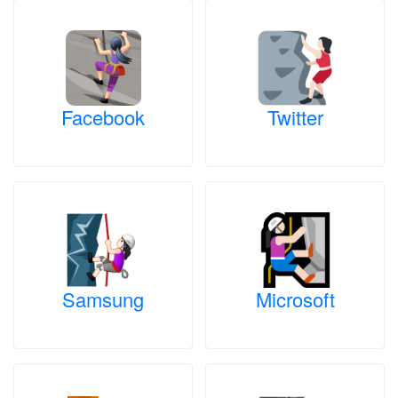
Facebook
Twitter
Samsung
Microsoft