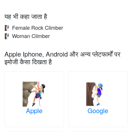
यह भी कहा जाता है
Female Rock Climber
🧗🏻‍♀️
Woman Climber
🧗🏻‍♀️
Apple Iphone, Android और अन्य प्लेटफार्मों पर
इमोजी कैसा दिखता है
Apple
Google