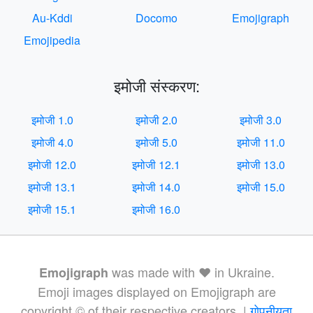
Au-Kddi
Docomo
Emojigraph
Emojipedia
इमोजी संस्करण:
इमोजी 1.0
इमोजी 2.0
इमोजी 3.0
इमोजी 4.0
इमोजी 5.0
इमोजी 11.0
इमोजी 12.0
इमोजी 12.1
इमोजी 13.0
इमोजी 13.1
इमोजी 14.0
इमोजी 15.0
इमोजी 15.1
इमोजी 16.0
was made with ❤️ in Ukraine.
Emojigraph
Emoji images displayed on Emojigraph are
copyright © of their respective creators. |
गोपनीयता