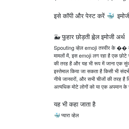
इसे कॉपी और पेस्ट करें
इमोज
🐳
🐳 फुहार छोड़ती ह्वेल इमोजी अर्थ
Spouting व्हेल emoji तस्वीर के �� व्
मामलों में, इस emoji लग रहा है एक छो
की तरह है और यह भी रूप में जाना एक सुं
इस्तेमाल किया जा सकता है किसी भी संदर्भ
नीचे जानवरों, और सभी चीजों की तरह है क
अत्यधिक मोटे लोगों को या एक अपमान के रू
यह भी कहा जाता है
प्यारा व्हेल
🐳