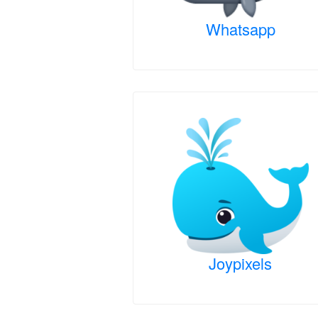
Whatsapp
Joypixels