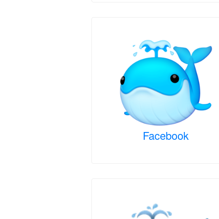
Facebook