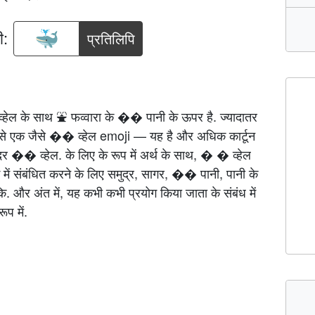
ी:
प्रतिलिपि
हेल के साथ ⛲ फव्वारा के �� पानी के ऊपर है. ज्यादातर
टे से एक जैसे �� व्हेल emoji — यह है और अधिक कार्टून
दर �� व्हेल. के लिए के रूप में अर्थ के साथ, � � व्हेल
 में संबंधित करने के लिए समुद्र, सागर, �� पानी, पानी के
ि. और अंत में, यह कभी कभी प्रयोग किया जाता के संबंध में
प में.