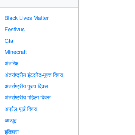
Black Lives Matter

Festivus

Gta

Minecraft

अंतरिक्ष

अंतर्राष्ट्रीय इंटरनेट-मुक्त दिवस

अंतर्राष्ट्रीय पुरुष दिवस

अंतर्राष्ट्रीय महिला दिवस

अप्रैल मूर्ख दिवस
️
आव्यूह
️
इतिहास
