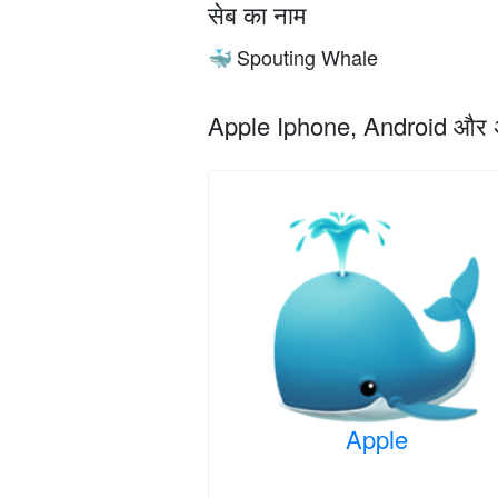
सेब का नाम
Spouting Whale
🐳
Apple Iphone, Android और अन्य 
Apple