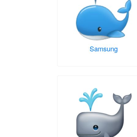
Samsung