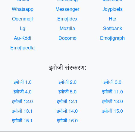
Whatsapp
Messenger
Joypixels
Openmoji
Emojidex
Htc
Lg
Mozilla
Softbank
Au-Kddi
Docomo
Emojigraph
Emojipedia
इमोजी संस्करण:
इमोजी 1.0
इमोजी 2.0
इमोजी 3.0
इमोजी 4.0
इमोजी 5.0
इमोजी 11.0
इमोजी 12.0
इमोजी 12.1
इमोजी 13.0
इमोजी 13.1
इमोजी 14.0
इमोजी 15.0
इमोजी 15.1
इमोजी 16.0