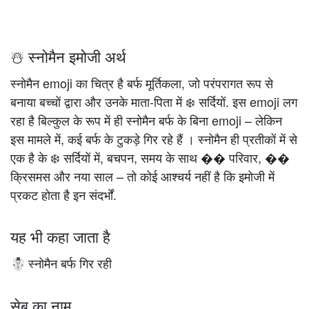
☃️ स्नोमैन इमोजी अर्थ
स्नोमैन emoji का चित्र है बर्फ मूर्तिकला, जो परंपरागत रूप से
बनाया बच्चों द्वारा और उनके माता-पिता में ❄️️ सर्दियों. इस emoji लग
रहा है बिल्कुल के रूप में ही स्नोमैन बर्फ के बिना emoji – लेकिन
इस मामले में, कई बर्फ के टुकड़े गिर रहे हैं । स्नोमैन ही प्रतीकों में से
एक है के ❄️️ सर्दियों में, बचपन, समय के साथ �� परिवार, ��
क्रिसमस और नया साल – तो कोई आश्चर्य नहीं है कि इमोजी में
प्रकट होता है इन संदर्भों.
यह भी कहा जाता है
स्नोमैन बर्फ गिर रही
☃️
सेब का नाम