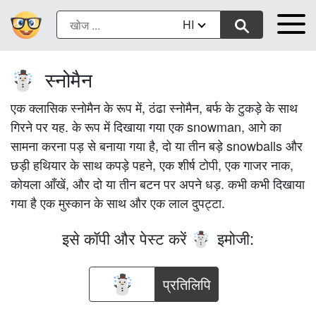
HI
स्नोमैन
☃️
एक क्लासिक स्नोमैन के रूप में, ठंढा स्नोमैन, बर्फ के टुकड़े के साथ
गिरने पर यह. के रूप में दिखाया गया एक snowman, आगे का
सामना करना पड़ से बनाया गया है, दो या तीन बड़े snowballs और
छड़ी हथियार के साथ कपड़े पहने, एक शीर्ष टोपी, एक गाजर नाक,
कोयला आँखें, और दो या तीन बटन पर अपने धड़. कभी कभी दिखाया
गया है एक मुस्कान के साथ और एक लाल दुपट्टा.
इसे कॉपी और पेस्ट करें
इमोजी:
☃️
प्रतिलिपि