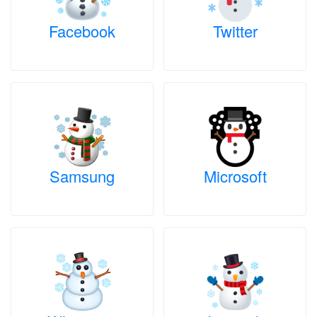
Facebook
Twitter
Samsung
Microsoft