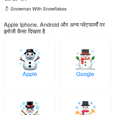
Snowman With Snowflakes
☃️
Apple Iphone, Android और अन्य प्लेटफार्मों पर
इमोजी कैसा दिखता है
Apple
Google