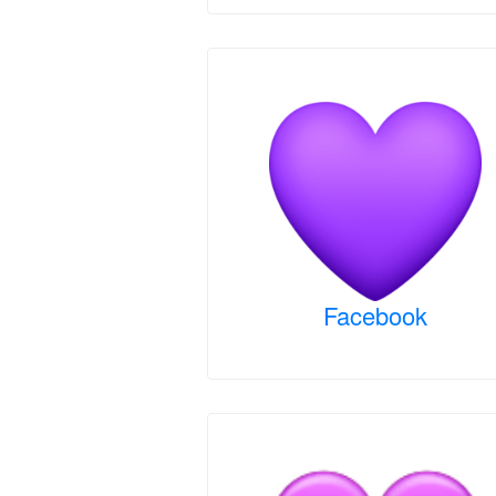
Facebook