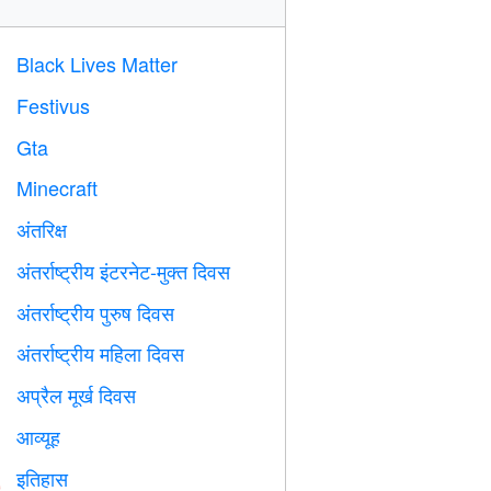
Black Lives Matter

Festivus

Gta

Minecraft

अंतरिक्ष

अंतर्राष्ट्रीय इंटरनेट-मुक्त दिवस

अंतर्राष्ट्रीय पुरुष दिवस

अंतर्राष्ट्रीय महिला दिवस

अप्रैल मूर्ख दिवस
️
आव्यूह
️
इतिहास
