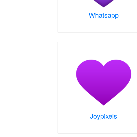
Whatsapp
Joypixels