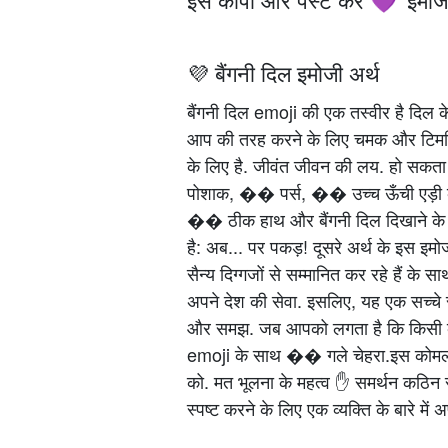
💜
💜 बैंगनी दिल इमोजी अर्थ
बैंगनी दिल emoji की एक तस्वीर है दिल के
आप की तरह करने के लिए चमक और टिमट
के लिए है. जीवंत जीवन की लय. हो सकता 
पोशाक, �� पर्स, �� उच्च ऊँची एड़ी 
�� ठीक हाथ और बैंगनी दिल दिखाने के 
है: अब... पर पकड़! दूसरे अर्थ के इस इमोज
सैन्य दिग्गजों से सम्मानित कर रहे हैं क
अपने देश की सेवा. इसलिए, यह एक सच्चे सम्
और समझ. जब आपको लगता है कि किसी के 
emoji के साथ �� गले चेहरा.इस कोमल र
को. मत भूलना के महत्व ✋ समर्थन कठिन
स्पष्ट करने के लिए एक व्यक्ति के बारे में