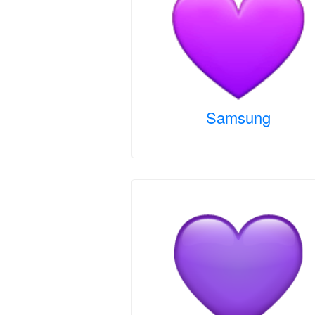
Samsung