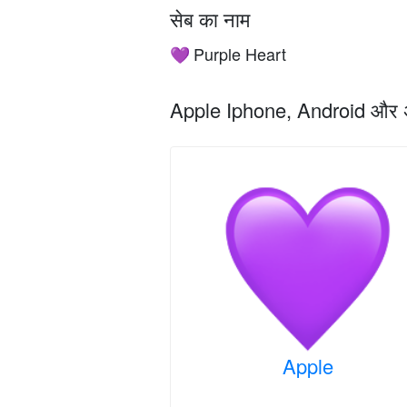
सेब का नाम
Purple Heart
💜
Apple Iphone, Android और अन्य 
Apple