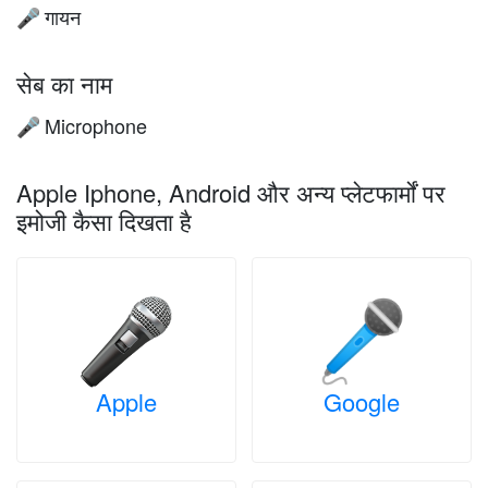
गायन
🎤
सेब का नाम
Microphone
🎤
Apple Iphone, Android और अन्य प्लेटफार्मों पर
इमोजी कैसा दिखता है
Apple
Google