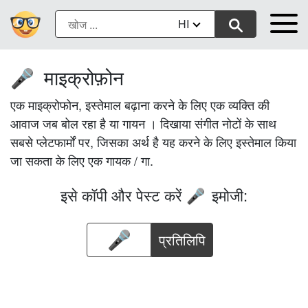
HI
माइक्रोफ़ोन
🎤
एक माइक्रोफोन, इस्तेमाल बढ़ाना करने के लिए एक व्यक्ति की
आवाज जब बोल रहा है या गायन । दिखाया संगीत नोटों के साथ
सबसे प्लेटफार्मों पर, जिसका अर्थ है यह करने के लिए इस्तेमाल किया
जा सकता के लिए एक गायक / गा.
इसे कॉपी और पेस्ट करें
इमोजी:
🎤
प्रतिलिपि