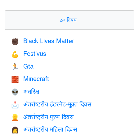
🎉
विषय
Black Lives Matter
✊🏿
Festivus
💪
Gta
🏃
Minecraft
🧱
अंतरिक्ष
👽
अंतर्राष्ट्रीय इंटरनेट-मुक्त दिवस
📩
अंतर्राष्ट्रीय पुरुष दिवस
👱
अंतर्राष्ट्रीय महिला दिवस
👩