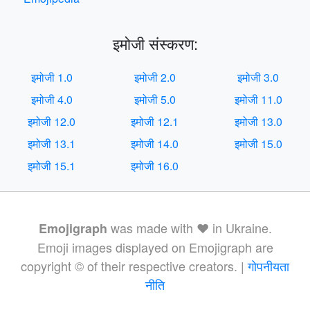
इमोजी संस्करण:
इमोजी 1.0
इमोजी 2.0
इमोजी 3.0
इमोजी 4.0
इमोजी 5.0
इमोजी 11.0
इमोजी 12.0
इमोजी 12.1
इमोजी 13.0
इमोजी 13.1
इमोजी 14.0
इमोजी 15.0
इमोजी 15.1
इमोजी 16.0
was made with ❤️ in Ukraine.
Emojigraph
Emoji images displayed on Emojigraph are
copyright © of their respective creators. |
गोपनीयता
नीति