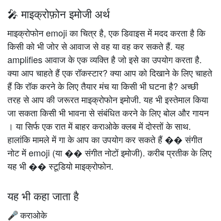
🎤 माइक्रोफ़ोन इमोजी अर्थ
माइक्रोफोन emoji का चित्र है, एक डिवाइस में मदद करता है कि
किसी को भी जोर से आवाज से वह या वह कर सकते हैं. यह
amplifies आवाज के एक व्यक्ति है जो इसे का उपयोग करता है.
क्या आप चाहते हैं एक रॉकस्टार? क्या आप को दिखाने के लिए चाहते
हैं कि रॉक करने के लिए तैयार मंच या किसी भी घटना है? अच्छी
तरह से आप की जरूरत माइक्रोफोन इमोजी. यह भी इस्तेमाल किया
जा सकता किसी भी भावना से संबंधित करने के लिए बोल और गायन
। या सिर्फ एक रात में बाहर कराओके क्लब में दोस्तों के साथ.
हालांकि मामले में गा के आप का उपयोग कर सकते हैं �� संगीत
नोट में emoji (या �� संगीत नोटों इमोजी). करीब प्रतीक के लिए
यह भी ��️ स्टूडियो माइक्रोफोन.
यह भी कहा जाता है
कराओके
🎤