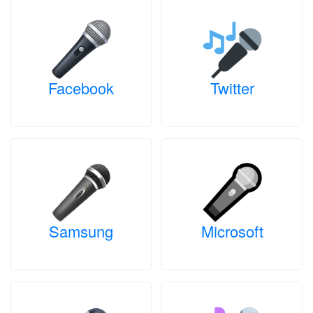
Facebook
Twitter
Samsung
Microsoft