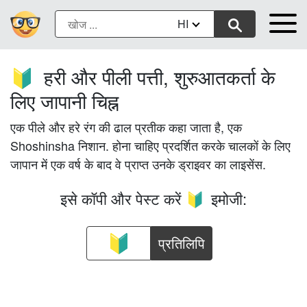
HI
हरी और पीली पत्ती, शुरुआतकर्ता के
🔰
लिए जापानी चिह्न
एक पीले और हरे रंग की ढाल प्रतीक कहा जाता है, एक
Shoshinsha निशान. होना चाहिए प्रदर्शित करके चालकों के लिए
जापान में एक वर्ष के बाद वे प्राप्त उनके ड्राइवर का लाइसेंस.
इसे कॉपी और पेस्ट करें
इमोजी:
🔰
प्रतिलिपि