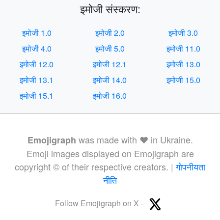
इमोजी संस्करण:
इमोजी 1.0
इमोजी 2.0
इमोजी 3.0
इमोजी 4.0
इमोजी 5.0
इमोजी 11.0
इमोजी 12.0
इमोजी 12.1
इमोजी 13.0
इमोजी 13.1
इमोजी 14.0
इमोजी 15.0
इमोजी 15.1
इमोजी 16.0
was made with ❤️ in Ukraine.
Emojigraph
Emoji images displayed on Emojigraph are
copyright © of their respective creators. |
गोपनीयता
नीति
Follow Emojigraph on X -