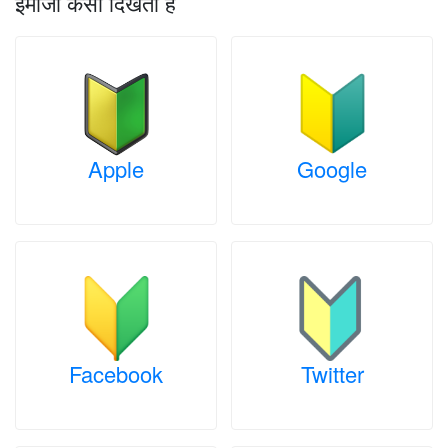
इमोजी कैसा दिखता है
Apple
Google
Facebook
Twitter