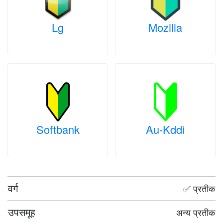
Lg
Mozilla
Softbank
Au-Kddi
वर्ग
✅ प्रतीक
उपसमूह
अन्य प्रतीक