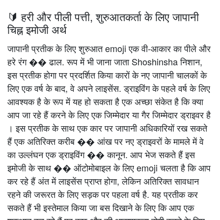
🔰 हरी और पीली पत्ती, शुरुआतकर्ता के लिए जापानी
चिह्न इमोजी अर्थ
जापानी प्रतीक के लिए शुरुआत emoji एक वी-आकार का पीले और
हरे रंग �� ढाल. रूप में भी जाना जाता Shoshinsha निशान,
इस प्रतीक होगा पर प्रदर्शित किया कारों के नए जापानी चालकों के
लिए एक वर्ष के बाद, वे अपने लाइसेंस. ड्राइविंग के पहले वर्ष के लिए
आवश्यक है के रूप में यह हो सकता है एक अच्छा संकेत है कि क्या
आप जा रहे हैं करने के लिए एक जिम्मेदार या गैर जिम्मेदार ड्राइवर है
। इस प्रतीक के साथ एक कार पर जापानी अधिकारियों रख सकते
हैं एक अतिरिक्त करीब �� आंख पर नए ड्राइवरों के मामले में वे
का उल्लंघन एक ड्राइविंग �� कानून. आप भेज सकते हैं इस
इमोजी के साथ �� ऑटोमोबाइल के लिए emoji चलता है कि आप
कर रहे हैं अंत में लाइसेंस प्राप्त होगा, लेकिन अतिरिक्त सावधान
रहने की जरूरत के लिए सड़क पर पहला वर्ष है. यह प्रतीक कर
सकते हैं भी इस्तेमाल किया जा बस दिखाने के लिए कि आप एक