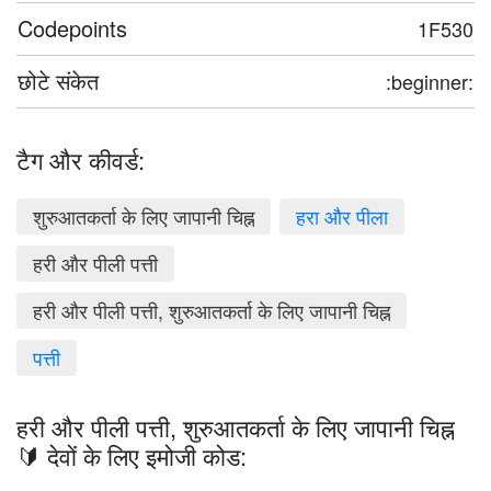
Codepoints
1F530
छोटे संकेत
:beginner:
टैग और कीवर्ड:
शुरुआतकर्ता के लिए जापानी चिह्न
हरा और पीला
हरी और पीली पत्ती
हरी और पीली पत्ती, शुरुआतकर्ता के लिए जापानी चिह्न
पत्ती
हरी और पीली पत्ती, शुरुआतकर्ता के लिए जापानी चिह्न
🔰 देवों के लिए इमोजी कोड: