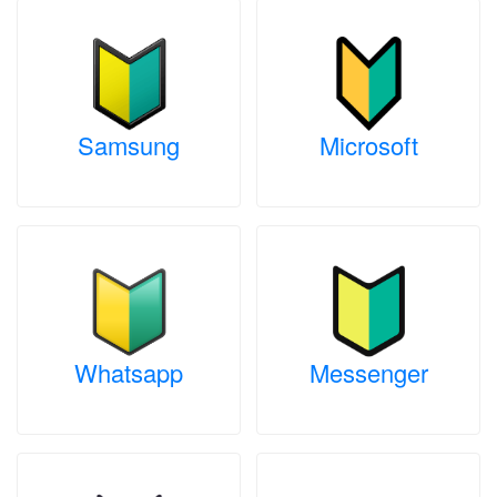
Samsung
Microsoft
Whatsapp
Messenger