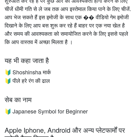
शुरुआत कर रहे हैं पर कुछ और की आवश्यकता होगी करने के लिए
चीजें धीमी गति से ले जब तक आप इस्तेमाल किया पाने के लिए चीजें.
आप भेज सकते हैं इस इमोजी के साथ एक �� वीडियो गेम इमोजी
दिखाने के लिए आप बस शुरू कर रहे हैं बाहर पर एक नया खेल है
और समय की आवश्यकता को समायोजित करने के लिए इससे पहले
कि आप वास्तव में अच्छा मिलता है ।
यह भी कहा जाता है
Shoshinsha मार्क
🔰
पीले हरे रंग की ढाल
🔰
सेब का नाम
Japanese Symbol for Beginner
🔰
Apple Iphone, Android और अन्य प्लेटफार्मों पर