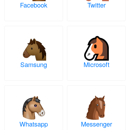
Facebook
Twitter
Samsung
Microsoft
Whatsapp
Messenger