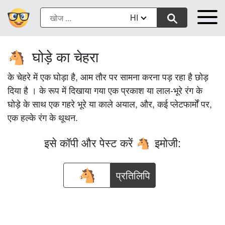
HI
घोड़े का चेहरा
🐴
के चेहरे में एक घोड़ा है, आम तौर पर सामना करना पड़ रहा है छोड़
दिया है । के रूप में दिखाया गया एक प्रकाश या लाल-भूरे रंग के
घोड़े के साथ एक गहरे भूरे या काले अयाल, और, कई प्लेटफार्मों पर,
एक हल्के रंग के थूथन.
इसे कॉपी और पेस्ट करें
इमोजी:
🐴
प्रतिलिपि