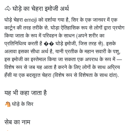
🐴 घोड़े का चेहरा इमोजी अर्थ
घोड़े चेहरा emoji को दर्शाया गया है, सिर के एक जानवर में एक
कार्टून की तरह तरीके से. घोड़ा ऐतिहासिक रूप से लोगों द्वारा प्रयोग
किया जाता के रूप में परिवहन के साधन (अपने शरीर का
प्रतिनिधित्व करती है �� घोड़े इमोजी, जिस तरह से). इसके
अलावा इसका सीधा अर्थ है, यानी प्रतीक के महान सवारी के पशु,
इस इमोजी का इस्तेमाल किया जा सकता एक अपराध के रूप में —
विशेष रूप से जब यह आता है करने के लिए लोगों के साथ अप्रिय
हँसी या एक बदसूरत चेहरा (विशेष रूप से विशेषता के साथ दांत).
यह भी कहा जाता है
घोड़े के सिर
🐴
सेब का नाम