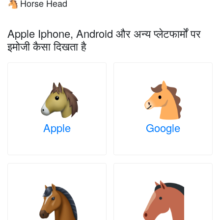
Horse Head
🐴
Apple Iphone, Android और अन्य प्लेटफार्मों पर
इमोजी कैसा दिखता है
Apple
Google