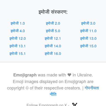
इमोजी संस्करण:
इमोजी 1.0
इमोजी 2.0
इमोजी 3.0
इमोजी 4.0
इमोजी 5.0
इमोजी 11.0
इमोजी 12.0
इमोजी 12.1
इमोजी 13.0
इमोजी 13.1
इमोजी 14.0
इमोजी 15.0
इमोजी 15.1
इमोजी 16.0
was made with ❤️ in Ukraine.
Emojigraph
Emoji images displayed on Emojigraph are
copyright © of their respective creators. |
गोपनीयता
नीति
Follow Emojigraph on X -