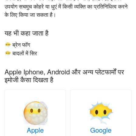
उपयोग सचमुच कोहरे या धुएं में किसी व्यक्ति का प्रतिनिधित्व करने
के लिए किया जा सकता है।
यह भी कहा जाता है
ब्रेन फॉग
😶‍🌫️
बादलों में सिर
😶‍🌫️
Apple Iphone, Android और अन्य प्लेटफार्मों पर
इमोजी कैसा दिखता है
Apple
Google