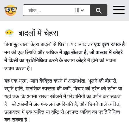
HI
बादलों में चेहरा
😶‍🌫️
बिना मुंह वाला चेहरा बादलों से घिरा। यह ज्यादातर
एक दृश्य रूपक है
मन की एक स्थिति और अधिक
में झूठ बोलता है, जो वास्तव में कोहरे
में होने की भावना
में किसी का प्रतिनिधित्व करने के बजाय कोहरे
व्यक्त करता है।
यह एक भ्रम, ध्यान केंद्रित करने में असमर्थता, भूलने की बीमारी,
स्मृति हानि, मानसिक स्पष्टता की कमी, विचार की ट्रेन को खोना या
यहां तक ​​कि अपना रास्ता खोजने में परेशानियों का वर्णन कर सकता
है। प्लेटफार्मों में अलग-अलग उपस्थिति है, और छिपने वाले व्यक्ति,
छलावरण में एक व्यक्ति या दृष्टि से अस्पष्ट व्यक्ति का प्रतिनिधित्व
कर सकता है।