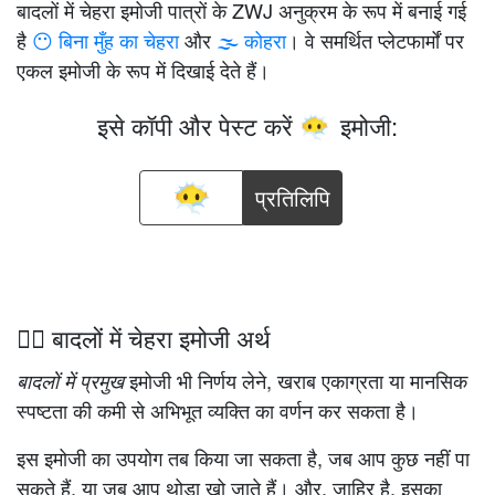
बादलों में चेहरा इमोजी पात्रों के ZWJ अनुक्रम के रूप में बनाई गई
है
😶 बिना मुँह का चेहरा
और
🌫️ कोहरा
। वे समर्थित प्लेटफार्मों पर
एकल इमोजी के रूप में दिखाई देते हैं।
इसे कॉपी और पेस्ट करें
इमोजी:
😶‍🌫️
प्रतिलिपि
😶‍🌫️ बादलों में चेहरा इमोजी अर्थ
इमोजी भी निर्णय लेने, खराब एकाग्रता या मानसिक
बादलों में प्रमुख
स्पष्टता की कमी से अभिभूत व्यक्ति का वर्णन कर सकता है।
इस इमोजी का उपयोग तब किया जा सकता है, जब आप कुछ नहीं पा
सकते हैं, या जब आप थोड़ा खो जाते हैं। और, ज़ाहिर है, इसका