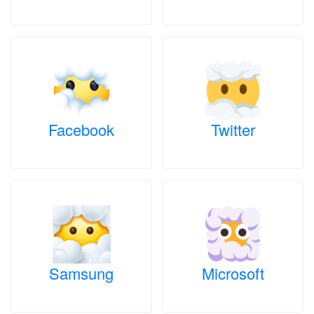
Facebook
Twitter
Samsung
Microsoft