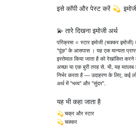
इसे कॉपी और पेस्ट करें
इमोज
💫
💫 तारे दिखना इमोजी अर्थ
परिक्रमा ⭐ स्टार इमोजी (चक्कर इमोजी) 
"पूंछ" के आसपास । यह एक मान्यता प्र
इस्तेमाल किया जाता है को रेखांकित करने के
अच्छा या एक बुरी तरह से. भी, यह मतलब
निर्भर करता है — उदाहरण के लिए, कई ल
अर्थ में "भव्य" और "सुंदर".
यह भी कहा जाता है
चक्र और स्टार
💫
चक्कर
💫