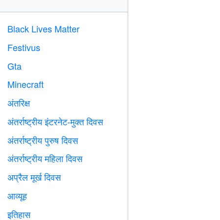
Black Lives Matter

Festivus

Gta

Minecraft

अंतरिक्ष

अंतर्राष्ट्रीय इंटरनेट-मुक्त दिवस

अंतर्राष्ट्रीय पुरुष दिवस

अंतर्राष्ट्रीय महिला दिवस

अप्रैल मूर्ख दिवस
️
आव्यूह
️
इतिहास
