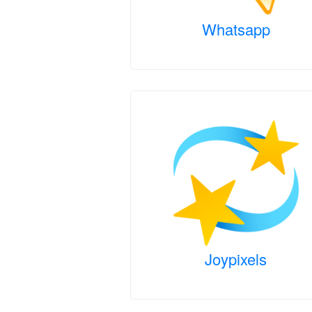
Whatsapp
Joypixels