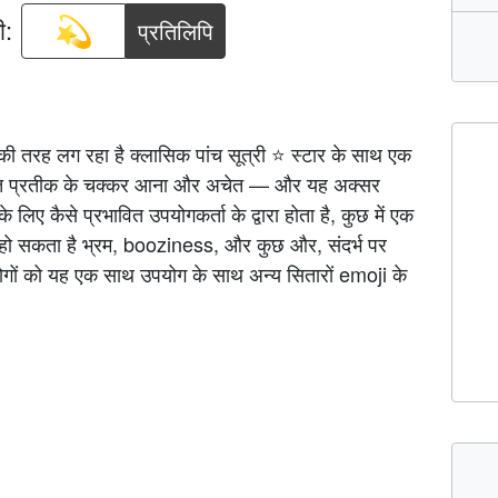
ी:
प्रतिलिपि
की तरह लग रहा है क्लासिक पांच सूत्री ⭐ स्टार के साथ एक
ाप्त प्रतीक के चक्कर आना और अचेत — और यह अक्सर
 लिए कैसे प्रभावित उपयोगकर्ता के द्वारा होता है, कुछ में एक
 हो सकता है भ्रम, booziness, और कुछ और, संदर्भ पर
ोगों को यह एक साथ उपयोग के साथ अन्य सितारों emoji के