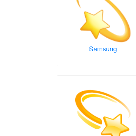
Samsung