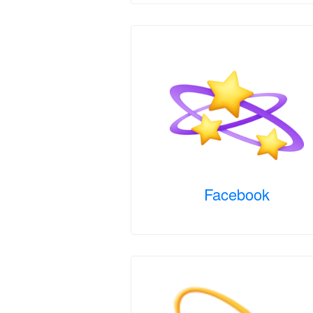
Facebook