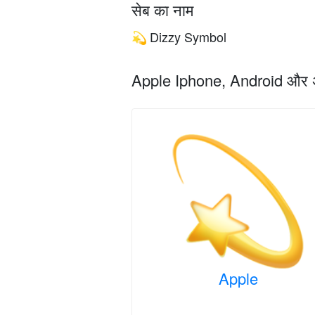
सेब का नाम
Dizzy Symbol
💫
Apple Iphone, Android और अन्य 
Apple