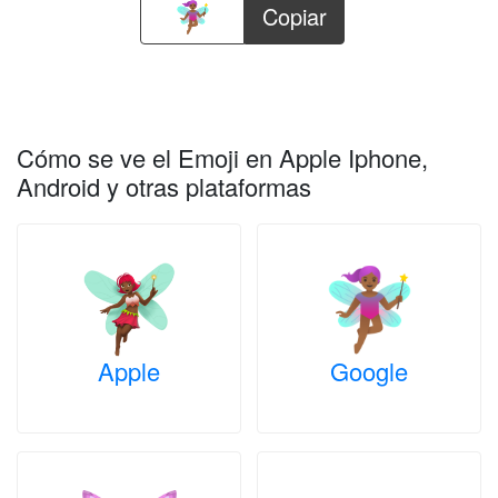
Copiar
Cómo se ve el Emoji en Apple Iphone,
Android y otras plataformas
Apple
Google