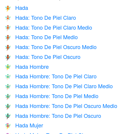
Hada
🧚
Hada: Tono De Piel Claro
🧚🏻
Hada: Tono De Piel Claro Medio
🧚🏼
Hada: Tono De Piel Medio
🧚🏽
Hada: Tono De Piel Oscuro Medio
🧚🏾
Hada: Tono De Piel Oscuro
🧚🏿
Hada Hombre
🧚‍♂️
Hada Hombre: Tono De Piel Claro
🧚🏻‍♂️
Hada Hombre: Tono De Piel Claro Medio
🧚🏼‍♂️
Hada Hombre: Tono De Piel Medio
🧚🏽‍♂️
Hada Hombre: Tono De Piel Oscuro Medio
🧚🏾‍♂️
Hada Hombre: Tono De Piel Oscuro
🧚🏿‍♂️
Hada Mujer
🧚‍♀️