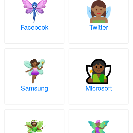
Facebook
Twitter
Samsung
Microsoft