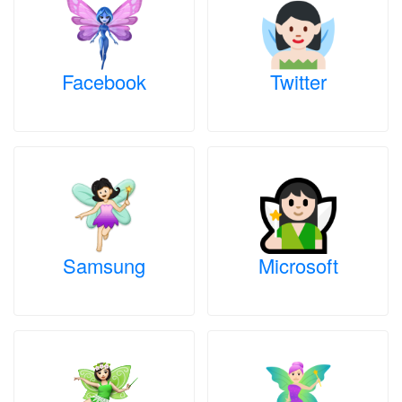
Facebook
Twitter
Samsung
Microsoft