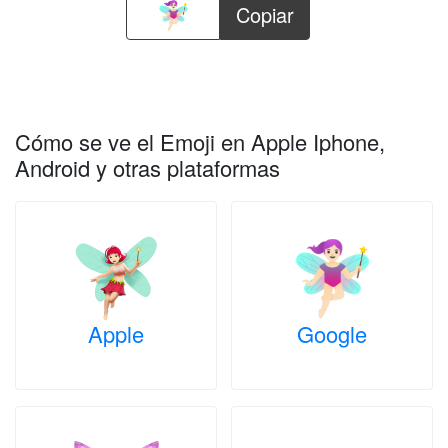
Copiar
Cómo se ve el Emoji en Apple Iphone,
Android y otras plataformas
Apple
Google