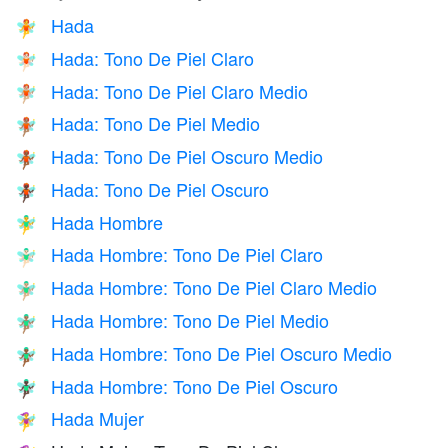
Hada
🧚
Hada: Tono De Piel Claro
🧚🏻
Hada: Tono De Piel Claro Medio
🧚🏼
Hada: Tono De Piel Medio
🧚🏽
Hada: Tono De Piel Oscuro Medio
🧚🏾
Hada: Tono De Piel Oscuro
🧚🏿
Hada Hombre
🧚‍♂️
Hada Hombre: Tono De Piel Claro
🧚🏻‍♂️
Hada Hombre: Tono De Piel Claro Medio
🧚🏼‍♂️
Hada Hombre: Tono De Piel Medio
🧚🏽‍♂️
Hada Hombre: Tono De Piel Oscuro Medio
🧚🏾‍♂️
Hada Hombre: Tono De Piel Oscuro
🧚🏿‍♂️
Hada Mujer
🧚‍♀️