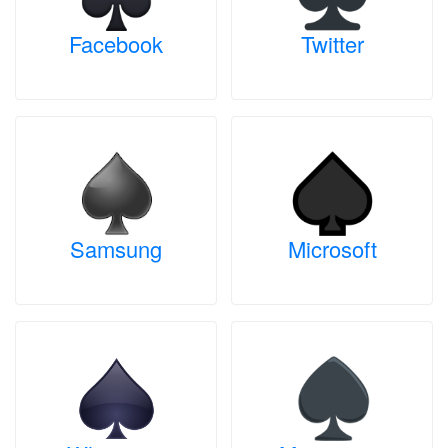
Facebook
Twitter
Samsung
Microsoft