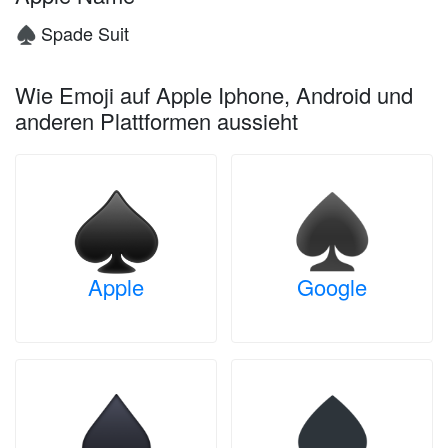
Spade Suit
♠️
Wie Emoji auf Apple Iphone, Android und
anderen Plattformen aussieht
Apple
Google