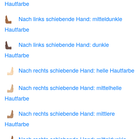
Hautfarbe
Nach links schiebende Hand: mitteldunkle
🫷🏾
Hautfarbe
Nach links schiebende Hand: dunkle
🫷🏿
Hautfarbe
Nach rechts schiebende Hand: helle Hautfarbe
🫸🏻
Nach rechts schiebende Hand: mittelhelle
🫸🏼
Hautfarbe
Nach rechts schiebende Hand: mittlere
🫸🏽
Hautfarbe
Nach rechts schiebende Hand: mitteldunkle