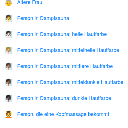
Ältere Frau
👵
Person in Dampfsauna
🧖
Person in Dampfsauna: helle Hautfarbe
🧖🏻
Person in Dampfsauna: mittelhelle Hautfarbe
🧖🏼
Person in Dampfsauna: mittlere Hautfarbe
🧖🏽
Person in Dampfsauna: mitteldunkle Hautfarbe
🧖🏾
Person in Dampfsauna: dunkle Hautfarbe
🧖🏿
Person, die eine Kopfmassage bekommt
💆