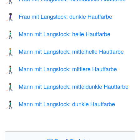
Frau mit Langstock: dunkle Hautfarbe
👩🏿‍🦯
Mann mit Langstock: helle Hautfarbe
👨🏻‍🦯
Mann mit Langstock: mittelhelle Hautfarbe
👨🏼‍🦯
Mann mit Langstock: mittlere Hautfarbe
👨🏽‍🦯
Mann mit Langstock: mitteldunkle Hautfarbe
👨🏾‍🦯
Mann mit Langstock: dunkle Hautfarbe
👨🏿‍🦯