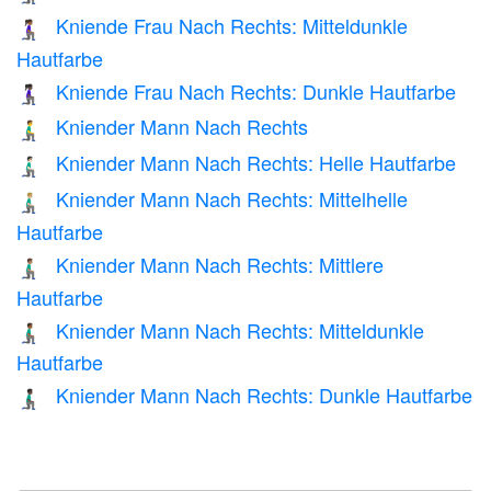
Kniende Frau Nach Rechts: Mitteldunkle
🧎🏾‍♀️‍➡️
Hautfarbe
Kniende Frau Nach Rechts: Dunkle Hautfarbe
🧎🏿‍♀️‍➡️
Kniender Mann Nach Rechts
🧎‍♂️‍➡️
Kniender Mann Nach Rechts: Helle Hautfarbe
🧎🏻‍♂️‍➡️
Kniender Mann Nach Rechts: Mittelhelle
🧎🏼‍♂️‍➡️
Hautfarbe
Kniender Mann Nach Rechts: Mittlere
🧎🏽‍♂️‍➡️
Hautfarbe
Kniender Mann Nach Rechts: Mitteldunkle
🧎🏾‍♂️‍➡️
Hautfarbe
Kniender Mann Nach Rechts: Dunkle Hautfarbe
🧎🏿‍♂️‍➡️