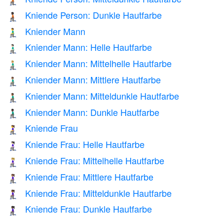
🧎🏾
Kniende Person: Dunkle Hautfarbe
🧎🏿
Kniender Mann
🧎‍♂️
Kniender Mann: Helle Hautfarbe
🧎🏻‍♂️
Kniender Mann: Mittelhelle Hautfarbe
🧎🏼‍♂️
Kniender Mann: Mittlere Hautfarbe
🧎🏽‍♂️
Kniender Mann: Mitteldunkle Hautfarbe
🧎🏾‍♂️
Kniender Mann: Dunkle Hautfarbe
🧎🏿‍♂️
Kniende Frau
🧎‍♀️
Kniende Frau: Helle Hautfarbe
🧎🏻‍♀️
Kniende Frau: Mittelhelle Hautfarbe
🧎🏼‍♀️
Kniende Frau: Mittlere Hautfarbe
🧎🏽‍♀️
Kniende Frau: Mitteldunkle Hautfarbe
🧎🏾‍♀️
Kniende Frau: Dunkle Hautfarbe
🧎🏿‍♀️