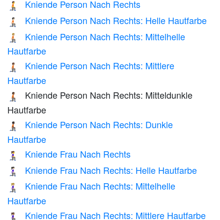
Kniende Person Nach Rechts
🧎‍➡️
Kniende Person Nach Rechts: Helle Hautfarbe
🧎🏻‍➡️
Kniende Person Nach Rechts: Mittelhelle
🧎🏼‍➡️
Hautfarbe
Kniende Person Nach Rechts: Mittlere
🧎🏽‍➡️
Hautfarbe
Kniende Person Nach Rechts: Mitteldunkle
🧎🏾‍➡️
Hautfarbe
Kniende Person Nach Rechts: Dunkle
🧎🏿‍➡️
Hautfarbe
Kniende Frau Nach Rechts
🧎‍♀️‍➡️
Kniende Frau Nach Rechts: Helle Hautfarbe
🧎🏻‍♀️‍➡️
Kniende Frau Nach Rechts: Mittelhelle
🧎🏼‍♀️‍➡️
Hautfarbe
Kniende Frau Nach Rechts: Mittlere Hautfarbe
🧎🏽‍♀️‍➡️