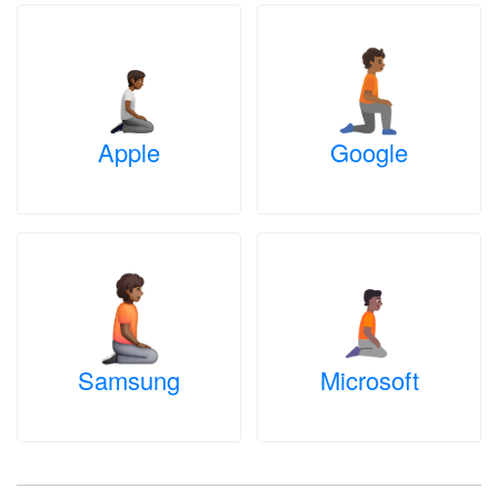
Apple
Google
Samsung
Microsoft