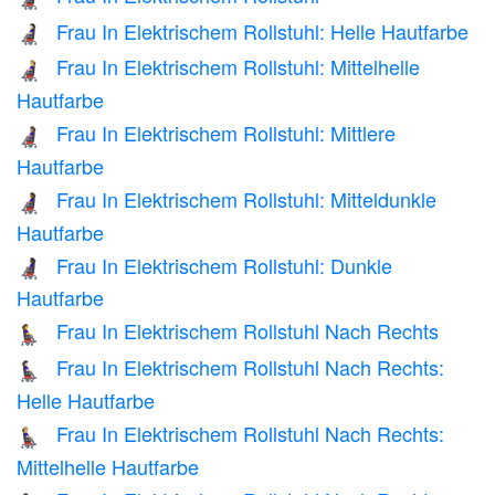
Frau In Elektrischem Rollstuhl: Helle Hautfarbe
👩🏻‍🦼
Frau In Elektrischem Rollstuhl: Mittelhelle
👩🏼‍🦼
Hautfarbe
Frau In Elektrischem Rollstuhl: Mittlere
👩🏽‍🦼
Hautfarbe
Frau In Elektrischem Rollstuhl: Mitteldunkle
👩🏾‍🦼
Hautfarbe
Frau In Elektrischem Rollstuhl: Dunkle
👩🏿‍🦼
Hautfarbe
Frau In Elektrischem Rollstuhl Nach Rechts
👩‍🦼‍➡️
Frau In Elektrischem Rollstuhl Nach Rechts:
👩🏻‍🦼‍➡️
Helle Hautfarbe
Frau In Elektrischem Rollstuhl Nach Rechts:
👩🏼‍🦼‍➡️
Mittelhelle Hautfarbe