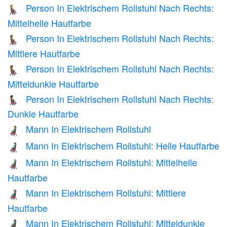
Person In Elektrischem Rollstuhl Nach Rechts:
🧑🏼‍🦼‍➡️
Mittelhelle Hautfarbe
Person In Elektrischem Rollstuhl Nach Rechts:
🧑🏽‍🦼‍➡️
Mittlere Hautfarbe
Person In Elektrischem Rollstuhl Nach Rechts:
🧑🏾‍🦼‍➡️
Mitteldunkle Hautfarbe
Person In Elektrischem Rollstuhl Nach Rechts:
🧑🏿‍🦼‍➡️
Dunkle Hautfarbe
Mann In Elektrischem Rollstuhl
👨‍🦼
Mann In Elektrischem Rollstuhl: Helle Hautfarbe
👨🏻‍🦼
Mann In Elektrischem Rollstuhl: Mittelhelle
👨🏼‍🦼
Hautfarbe
Mann In Elektrischem Rollstuhl: Mittlere
👨🏽‍🦼
Hautfarbe
Mann In Elektrischem Rollstuhl: Mitteldunkle
👨🏾‍🦼