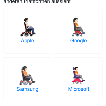
anderen Plattformen aussieht
Apple
Google
Samsung
Microsoft