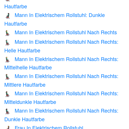
Hautfarbe
Mann In Elektrischem Rollstuhl: Dunkle
👨🏿‍🦼
Hautfarbe
Mann In Elektrischem Rollstuhl Nach Rechts
👨‍🦼‍➡️
Mann In Elektrischem Rollstuhl Nach Rechts:
👨🏻‍🦼‍➡️
Helle Hautfarbe
Mann In Elektrischem Rollstuhl Nach Rechts:
👨🏼‍🦼‍➡️
Mittelhelle Hautfarbe
Mann In Elektrischem Rollstuhl Nach Rechts:
👨🏽‍🦼‍➡️
Mittlere Hautfarbe
Mann In Elektrischem Rollstuhl Nach Rechts:
👨🏾‍🦼‍➡️
Mitteldunkle Hautfarbe
Mann In Elektrischem Rollstuhl Nach Rechts:
👨🏿‍🦼‍➡️
Dunkle Hautfarbe
Frau In Elektrischem Rollstuhl
👩‍🦼