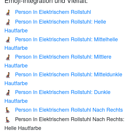
Emoji-Integration und Vielfalt:
Person In Elektrischem Rollstuhl
🧑‍🦼
Person In Elektrischem Rollstuhl: Helle
🧑🏻‍🦼
Hautfarbe
Person In Elektrischem Rollstuhl: Mittelhelle
🧑🏼‍🦼
Hautfarbe
Person In Elektrischem Rollstuhl: Mittlere
🧑🏽‍🦼
Hautfarbe
Person In Elektrischem Rollstuhl: Mitteldunkle
🧑🏾‍🦼
Hautfarbe
Person In Elektrischem Rollstuhl: Dunkle
🧑🏿‍🦼
Hautfarbe
Person In Elektrischem Rollstuhl Nach Rechts
🧑‍🦼‍➡️
Person In Elektrischem Rollstuhl Nach Rechts:
🧑🏻‍🦼‍➡️
Helle Hautfarbe