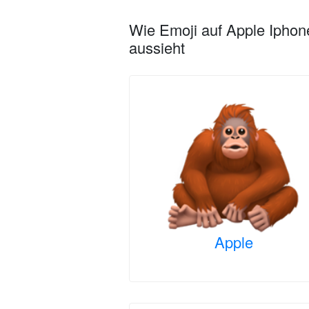
Wie Emoji auf Apple Iphon
aussieht
Apple