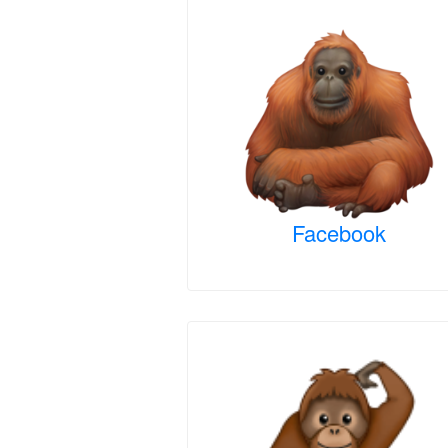
Facebook