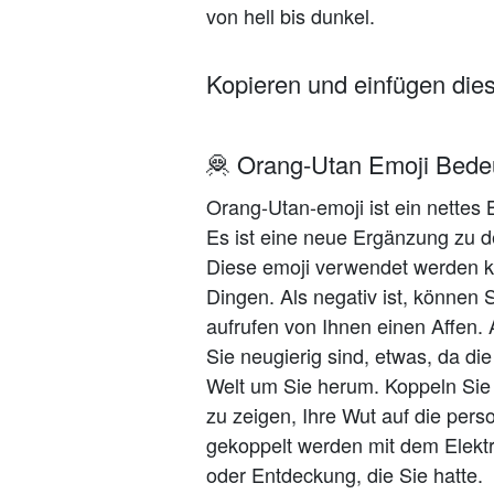
von hell bis dunkel.
Kopieren und einfügen die
🦧 Orang-Utan Emoji Bede
Orang-Utan-emoji ist ein nettes
Es ist eine neue Ergänzung zu d
Diese emoji verwendet werden kö
Dingen. Als negativ ist, können 
aufrufen von Ihnen einen Affen. 
Sie neugierig sind, etwas, da di
Welt um Sie herum. Koppeln Sie
zu zeigen, Ihre Wut auf die pers
gekoppelt werden mit dem Elektri
oder Entdeckung, die Sie hatte.