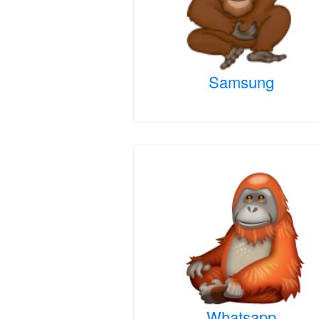
Samsung
Whatsapp