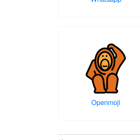
Openmoji