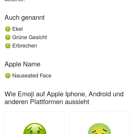
Auch genannt
Ekel
🤢
Grüne Gesicht
🤢
Erbrechen
🤢
Apple Name
Nauseated Face
🤢
Wie Emoji auf Apple Iphone, Android und
anderen Plattformen aussieht