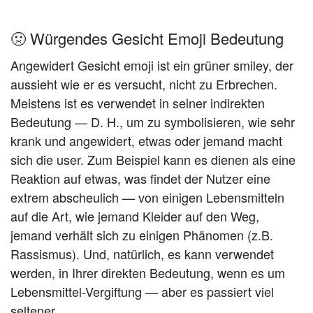
🤢 Würgendes Gesicht Emoji Bedeutung
Angewidert Gesicht emoji ist ein grüner smiley, der
aussieht wie er es versucht, nicht zu Erbrechen.
Meistens ist es verwendet in seiner indirekten
Bedeutung — D. H., um zu symbolisieren, wie sehr
krank und angewidert, etwas oder jemand macht
sich die user. Zum Beispiel kann es dienen als eine
Reaktion auf etwas, was findet der Nutzer eine
extrem abscheulich — von einigen Lebensmitteln
auf die Art, wie jemand Kleider auf den Weg,
jemand verhält sich zu einigen Phänomen (z.B.
Rassismus). Und, natürlich, es kann verwendet
werden, in Ihrer direkten Bedeutung, wenn es um
Lebensmittel-Vergiftung — aber es passiert viel
seltener.