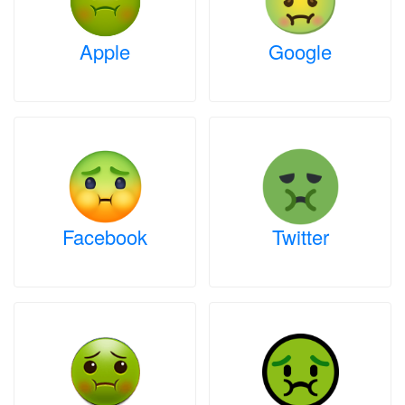
Apple
Google
Facebook
Twitter