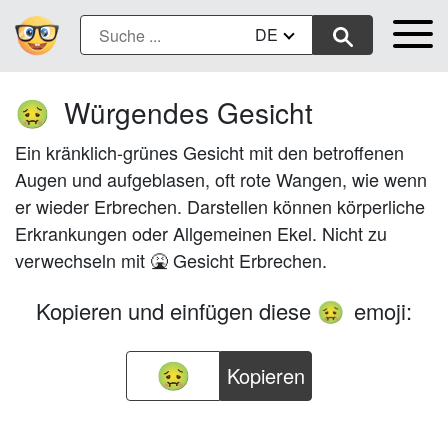
DE
Würgendes Gesicht
🤢
Ein kränklich-grünes Gesicht mit den betroffenen
Augen und aufgeblasen, oft rote Wangen, wie wenn
er wieder Erbrechen. Darstellen können körperliche
Erkrankungen oder Allgemeinen Ekel. Nicht zu
verwechseln mit 🤮 Gesicht Erbrechen.
Kopieren und einfügen diese
emoji:
🤢
Kopieren