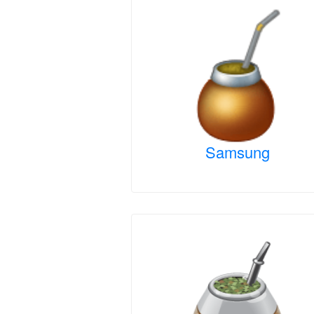
Samsung