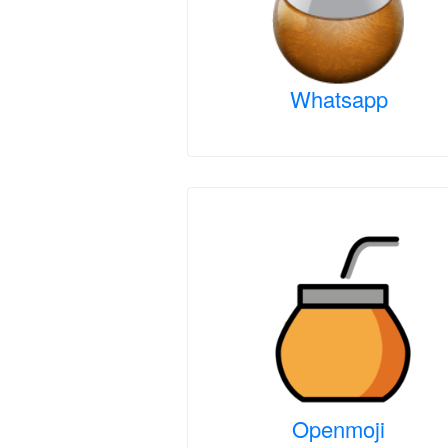
Whatsapp
Openmoji