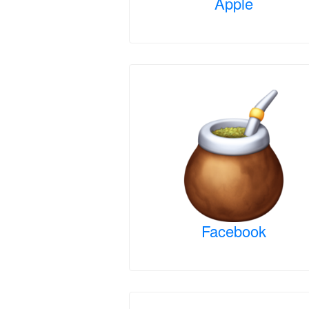
Apple
Facebook