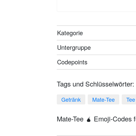
Kategorie
Untergruppe
Codepoints
Tags und Schlüsselwörter:
Getränk
Mate-Tee
Tee
Mate-Tee 🧉 Emoji-Codes fü